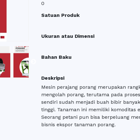
0
Satuan Produk
Ukuran atau Dimensi
Bahan Baku
Deskripsi
Mesin perajang porang merupakan rang
mengolah porang, terutama pada prose
sendiri sudah menjadi buah bibir banyak
tinggi. Tanaman ini memiliki komoditas 
Seorang petani pun bisa berpeluang me
bisnis ekspor tanaman porang.