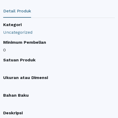
Detail Produk
Kategori
Uncategorized
Minimum Pembelian
0
Satuan Produk
Ukuran atau Dimensi
Bahan Baku
Deskripsi