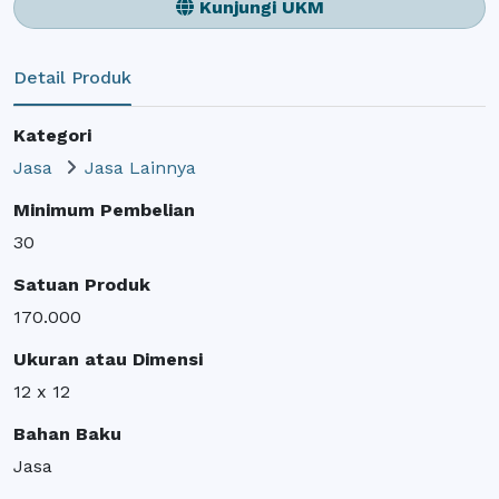
Kunjungi UKM
Detail Produk
Kategori
Jasa
Jasa Lainnya
Minimum Pembelian
30
Satuan Produk
170.000
Ukuran atau Dimensi
12 x 12
Bahan Baku
Jasa