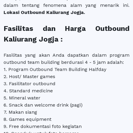
dalam tentang fenomena alam yang menarik ini.
Lokasi Outbound Kaliurang Jogja.
Fasilitas dan Harga Outbound
Kaliurang Jogja :
Fasilitas yang akan Anda dapatkan dalam program
outbound team building berdurasi 4 - 5 jam adalah:
1. Program Outbound Team Building Halfday
2. Host/ Master games
3. Fasilitator outbound
4. Standard medicine
5. Mineral water
6. Snack dan welcome drink (pagi)
7. Makan siang
8. Games equipment
9. Free dokumentasi foto kegiatan