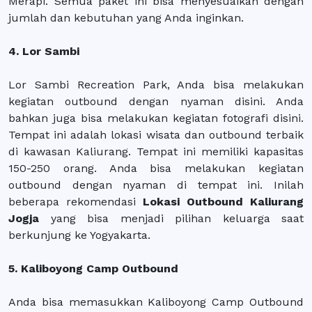
Merapi. Semua paket ini bisa menyesuaikan dengan
jumlah dan kebutuhan yang Anda inginkan.
4. Lor Sambi
Lor Sambi Recreation Park, Anda bisa melakukan
kegiatan outbound dengan nyaman disini. Anda
bahkan juga bisa melakukan kegiatan fotografi disini.
Tempat ini adalah lokasi wisata dan outbound terbaik
di kawasan Kaliurang. Tempat ini memiliki kapasitas
150-250 orang. Anda bisa melakukan kegiatan
outbound dengan nyaman di tempat ini. Inilah
beberapa rekomendasi
Lokasi Outbound Kaliurang
Jogja
yang bisa menjadi pilihan keluarga saat
berkunjung ke Yogyakarta.
5. Kaliboyong Camp Outbound
Anda bisa memasukkan Kaliboyong Camp Outbound