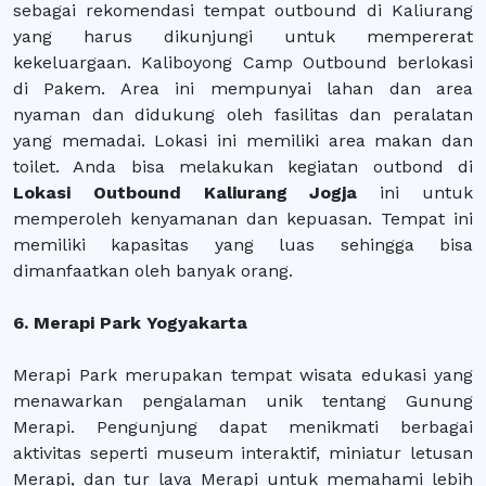
sebagai rekomendasi tempat outbound di Kaliurang
yang harus dikunjungi untuk mempererat
kekeluargaan. Kaliboyong Camp Outbound berlokasi
di Pakem. Area ini mempunyai lahan dan area
nyaman dan didukung oleh fasilitas dan peralatan
yang memadai. Lokasi ini memiliki area makan dan
toilet. Anda bisa melakukan kegiatan outbond di
Lokasi Outbound Kaliurang Jogja
ini untuk
memperoleh kenyamanan dan kepuasan. Tempat ini
memiliki kapasitas yang luas sehingga bisa
dimanfaatkan oleh banyak orang.
6. Merapi Park Yogyakarta
Merapi Park merupakan tempat wisata edukasi yang
menawarkan pengalaman unik tentang Gunung
Merapi. Pengunjung dapat menikmati berbagai
aktivitas seperti museum interaktif, miniatur letusan
Merapi, dan tur lava Merapi untuk memahami lebih