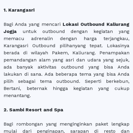
1. Karangasri
Bagi Anda yang mencari
Lokasi Outbound Kaliurang
Jogja
untuk outbound dengan kegiatan yang
memacu adrenalin dengan harga terjangkau,
Karangasri Outbound pilihanyang tepat. Lokasinya
berada di wilayah Pakem, Kaliurang. Penampakan
pemandangan alam yang asri dan udara yang sejuk,
ada banyak aktivitas outbound yang bisa Anda
lakukan di sana. Ada beberapa tema yang bisa Anda
pilih sebagai tema outbound. Seperti berkebun,
Bertani, beternak hingga kegiatan yang cukup
menantang.
2. Sambi Resort and Spa
Bagi rombongan yang menginginkan paket lengkap
mulai dari penginapan, sarapan di resto dan