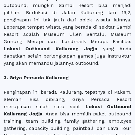
outbound, mungkin Sambi Resort bisa menjadi
pilihan. Berlokasi di Jalan Kaliurang km 19,2,
penginapan ini tak jauh dari objek wisata lainnya.
Beberapa tempat wisata yang berada di sekitar Sambi
Resort adalah Museum Ullen Sentalu, Museum
Gunung Merapi dan Landmark Merapi. Fasilitas
Lokasi Outbound Kaliurang Jogja
yang Anda
dapatkan selain perlengkapan games juga instruktur
yang akan memandu jalannya outbound.
3. Griya Persada Kaliurang
Penginapan ini berada Kaliurang, tepatnya di Pakem,
Sleman. Bisa dibilang, Griya Persada Resort
merupakan salah satu spot
Lokasi Outbound
Kaliurang Jogja
. Anda bisa memilih paket outbound
training, team building, family gathering, employee
gathering, capacity building, paintball, dan Lava Tour