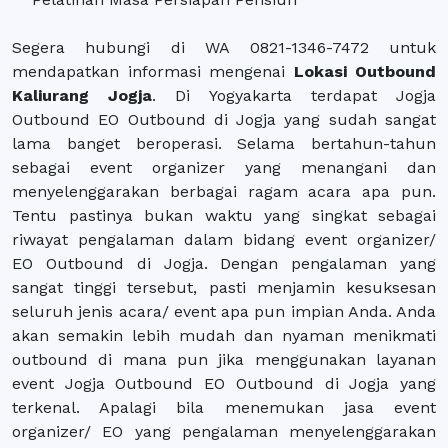
Segera hubungi di WA 0821-1346-7472 untuk
mendapatkan informasi mengenai
Lokasi Outbound
Kaliurang Jogja
. Di Yogyakarta terdapat Jogja
Outbound EO Outbound di Jogja yang sudah sangat
lama banget beroperasi. Selama bertahun-tahun
sebagai event organizer yang menangani dan
menyelenggarakan berbagai ragam acara apa pun.
Tentu pastinya bukan waktu yang singkat sebagai
riwayat pengalaman dalam bidang event organizer/
EO Outbound di Jogja. Dengan pengalaman yang
sangat tinggi tersebut, pasti menjamin kesuksesan
seluruh jenis acara/ event apa pun impian Anda. Anda
akan semakin lebih mudah dan nyaman menikmati
outbound di mana pun jika menggunakan layanan
event Jogja Outbound EO Outbound di Jogja yang
terkenal. Apalagi bila menemukan jasa event
organizer/ EO yang pengalaman menyelenggarakan