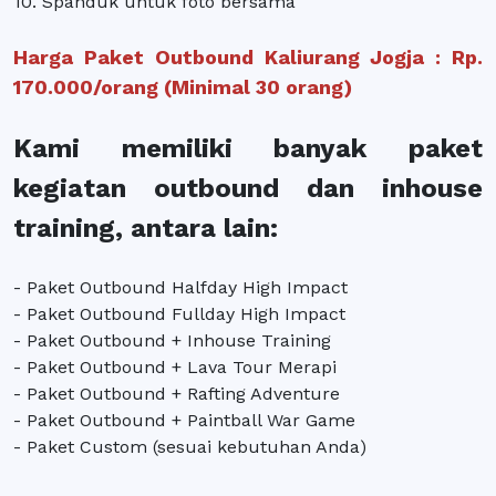
10. Spanduk untuk foto bersama
Harga Paket Outbound Kaliurang Jogja : Rp.
170.000/orang (Minimal 30 orang)
Kami memiliki banyak paket
kegiatan outbound dan inhouse
training, antara lain:
- Paket Outbound Halfday High Impact
- Paket Outbound Fullday High Impact
- Paket Outbound + Inhouse Training
- Paket Outbound + Lava Tour Merapi
- Paket Outbound + Rafting Adventure
- Paket Outbound + Paintball War Game
- Paket Custom (sesuai kebutuhan Anda)