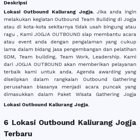
Deskripsi
Lokasi Outbound Kaliurang Jogja
. Jika anda ingin
melakukan kegiatan Outbound Team Building di Jogja
atau di kota-kota sekitarnya tidak usah bingung atau
ragu , Kami JOGJA OUTBOUND siap membantu acara
atau event anda dengan pengalaman yang cukup
lama dalam bidang jasa pengembangan dan pelatihan
SDM, Team building, Team Work, Leadership. Kami
dari JOGJA OUTBOUND akan memberikan pelayanan
terbaik kami untuk anda. Agenda awarding yang
diselipkan dalam rangkaian Outbound Gathering
perusahaan biasanya menjadi acara puncak yang
dimasukkan dalam Paket Wisata Gathering Jogja
Lokasi Outbound Kaliurang Jogja
.
6 Lokasi Outbound Kaliurang Jogja
Terbaru