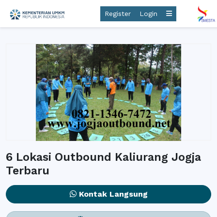
Register
Login
6 Lokasi Outbound Kaliurang Jogja
Terbaru
Kontak Langsung