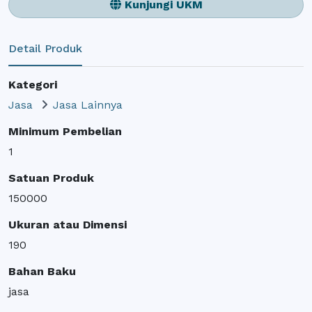
Kunjungi UKM
Detail Produk
Kategori
Jasa
Jasa Lainnya
Minimum Pembelian
1
Satuan Produk
150000
Ukuran atau Dimensi
190
Bahan Baku
jasa