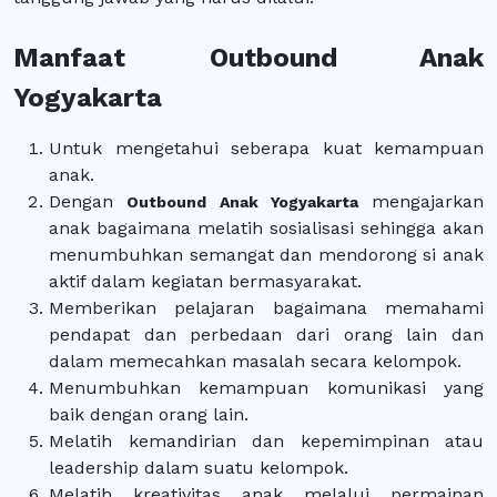
Manfaat Outbound Anak
Yogyakarta
Untuk mengetahui seberapa kuat kemampuan
anak.
Dengan
mengajarkan
Outbound Anak Yogyakarta
anak bagaimana melatih sosialisasi sehingga akan
menumbuhkan semangat dan mendorong si anak
aktif dalam kegiatan bermasyarakat.
Memberikan pelajaran bagaimana memahami
pendapat dan perbedaan dari orang lain dan
dalam memecahkan masalah secara kelompok.
Menumbuhkan kemampuan komunikasi yang
baik dengan orang lain.
Melatih kemandirian dan kepemimpinan atau
leadership dalam suatu kelompok.
Melatih kreativitas anak melalui permainan