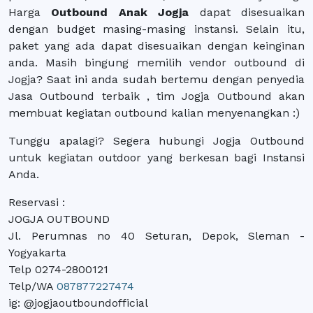
Harga
Outbound Anak Jogja
dapat disesuaikan
dengan budget masing-masing instansi. Selain itu,
paket yang ada dapat disesuaikan dengan keinginan
anda. Masih bingung memilih vendor outbound di
Jogja? Saat ini anda sudah bertemu dengan penyedia
Jasa Outbound terbaik , tim Jogja Outbound akan
membuat kegiatan outbound kalian menyenangkan :)
Tunggu apalagi? Segera hubungi Jogja Outbound
untuk kegiatan outdoor yang berkesan bagi Instansi
Anda.
Reservasi :
JOGJA OUTBOUND
Jl. Perumnas no 40 Seturan, Depok, Sleman -
Yogyakarta
Telp 0274-2800121
Telp/WA
087877227474
ig: @jogjaoutboundofficial