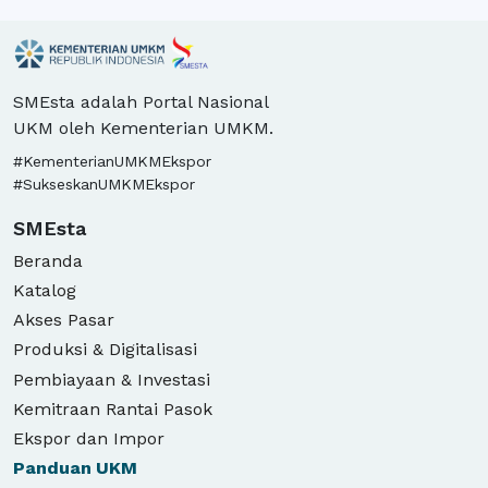
SMEsta adalah Portal Nasional
UKM oleh Kementerian UMKM.
#KementerianUMKMEkspor
#SukseskanUMKMEkspor
SMEsta
Beranda
Katalog
Akses Pasar
Produksi & Digitalisasi
Pembiayaan & Investasi
Kemitraan Rantai Pasok
Ekspor dan Impor
Panduan
UKM