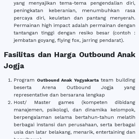
yang menyajikan tema-tema pengendalian diri,
peningkatan keberanian, menumbuhkan rasa
percaya diri, keuletan dan pantang menyerah.
Permainan high impact adalah permainan dengan
tantangan tinggi dengan resiko besar (contoh :
jembatan goyang, flying fox, jarring pendarat).
Fasilitas dan Harga Outbound Anak
Jogja
Program
team building
Outbound Anak Yogyakarta
beserta Arena Outbound Jogja yang
representative dan bersarana lengkap
Host/ Master games (kompeten dibidang
manajemen, psikologi, dan dinamika kelompok,
berpengalaman selama bertahun-tahun melatih
berbagai instansi dan perusahaan, serta berbagai
usia dan latar belakang, menarik, entertaining dan