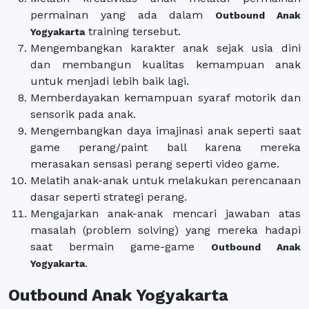
permainan yang ada dalam
Outbound Anak
training tersebut.
Yogyakarta
Mengembangkan karakter anak sejak usia dini
dan membangun kualitas kemampuan anak
untuk menjadi lebih baik lagi.
Memberdayakan kemampuan syaraf motorik dan
sensorik pada anak.
Mengembangkan daya imajinasi anak seperti saat
game perang/paint ball karena mereka
merasakan sensasi perang seperti video game.
Melatih anak-anak untuk melakukan perencanaan
dasar seperti strategi perang.
Mengajarkan anak-anak mencari jawaban atas
masalah (problem solving) yang mereka hadapi
saat bermain game-game
Outbound Anak
.
Yogyakarta
Outbound Anak Yogyakarta