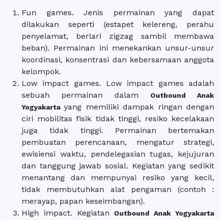
Fun games. Jenis permainan yang dapat
dilakukan seperti (estapet kelereng, perahu
penyelamat, berlari zigzag sambil membawa
beban). Permainan ini menekankan unsur-unsur
koordinasi, konsentrasi dan kebersamaan anggota
kelompok.
Low impact games. Low impact games adalah
sebuah permainan dalam
Outbound Anak
yang memiliki dampak ringan dengan
Yogyakarta
ciri mobilitas fisik tidak tinggi, resiko kecelakaan
juga tidak tinggi. Permainan bertemakan
pembuatan perencanaan, mengatur strategi,
ewisiensi waktu, pendelegasian tugas, kejujuran
dan tanggung jawab sosial. Kegiatan yang sedikit
menantang dan mempunyai resiko yang kecil,
tidak membutuhkan alat pengaman (contoh :
merayap, papan keseimbangan).
High impact. Kegiatan
Outbound Anak Yogyakarta