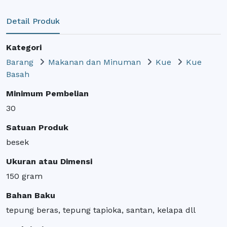
Detail Produk
Kategori
Barang
Makanan dan Minuman
Kue
Kue
Basah
Minimum Pembelian
30
Satuan Produk
besek
Ukuran atau Dimensi
150 gram
Bahan Baku
tepung beras, tepung tapioka, santan, kelapa dll