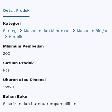
Detail Produk
Kategori
Barang
Makanan dan Minuman
Makanan Ringan
Keripik
Minimum Pembelian
200
Satuan Produk
Pcs
Ukuran atau Dimensi
15x23
Bahan Baku
Baso ikan dan bumbu rempah pilihan