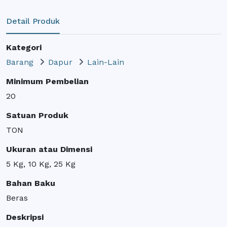
Detail Produk
Kategori
Barang
Dapur
Lain-Lain
Minimum Pembelian
20
Satuan Produk
TON
Ukuran atau Dimensi
5 Kg, 10 Kg, 25 Kg
Bahan Baku
Beras
Deskripsi