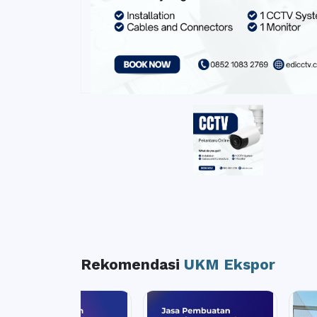
Rekomendasi
UKM Ekspor