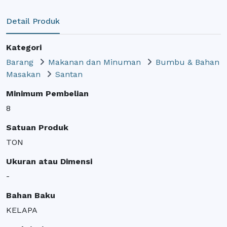
Detail Produk
Kategori
Barang
Makanan dan Minuman
Bumbu & Bahan
Masakan
Santan
Minimum Pembelian
8
Satuan Produk
TON
Ukuran atau Dimensi
-
Bahan Baku
KELAPA