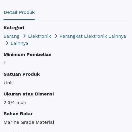
Detail Produk
Kategori
Barang
Elektronik
Perangkat Elektronik Lainnya
Lainnya
Minimum Pembelian
1
Satuan Produk
Unit
Ukuran atau Dimensi
2 3/4 inch
Bahan Baku
Marine Grade Material