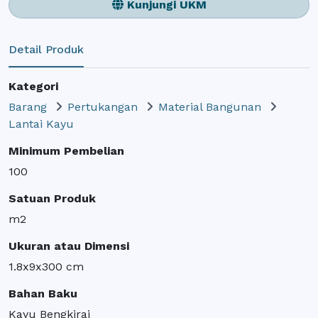
Kunjungi UKM
Detail Produk
Kategori
Barang
Pertukangan
Material Bangunan
Lantai Kayu
Minimum Pembelian
100
Satuan Produk
m2
Ukuran atau Dimensi
1.8x9x300 cm
Bahan Baku
Kayu Bengkirai