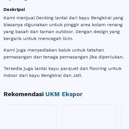
Deskripsi
Kami menjual Decking lantai dari kayu Bengkirai yang
biasanya digunakan untuk pinggir area kolam renang
yang basah dan taman outdoor. Dengan design yang
bergaris untuk mencegah licin.
Kami juga menyediakan balok untuk tatahan
pemasangan dan tenaga pemasangan jika diperlukan.
Tersedia juga lantai kayu parquet dan flooring untuk
indoor dari kayu Bengkirai dan Jati.
Rekomendasi
UKM Ekspor