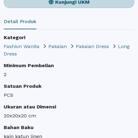
Kunjungi UKM
Detail Produk
Kategori
Fashion Wanita
Pakaian
Pakaian Dress
Long
Dress
Minimum Pembelian
2
Satuan Produk
PCS
Ukuran atau Dimensi
20x20x20 cm
Bahan Baku
kain katun linen