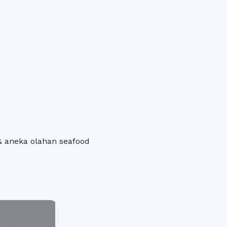
& aneka olahan seafood