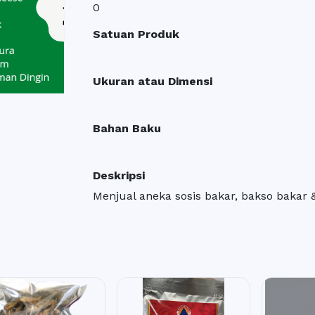
0
Satuan Produk
Ukuran atau Dimensi
Bahan Baku
Deskripsi
Menjual aneka sosis bakar, bakso bakar 