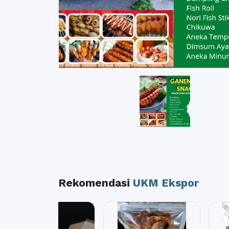
Rekomendasi
UKM Ekspor