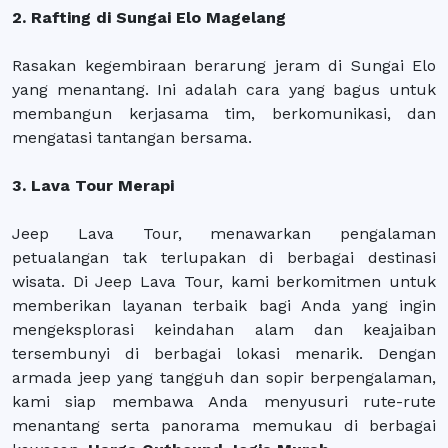
2. Rafting di Sungai Elo Magelang
Rasakan kegembiraan berarung jeram di Sungai Elo
yang menantang. Ini adalah cara yang bagus untuk
membangun kerjasama tim, berkomunikasi, dan
mengatasi tantangan bersama.
3. Lava Tour Merapi
Jeep Lava Tour, menawarkan pengalaman
petualangan tak terlupakan di berbagai destinasi
wisata. Di Jeep Lava Tour, kami berkomitmen untuk
memberikan layanan terbaik bagi Anda yang ingin
mengeksplorasi keindahan alam dan keajaiban
tersembunyi di berbagai lokasi menarik. Dengan
armada jeep yang tangguh dan sopir berpengalaman,
kami siap membawa Anda menyusuri rute-rute
menantang serta panorama memukau di berbagai