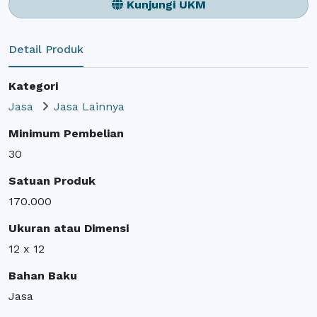
Kunjungi UKM
Detail Produk
Kategori
Jasa
Jasa Lainnya
Minimum Pembelian
30
Satuan Produk
170.000
Ukuran atau Dimensi
12 x 12
Bahan Baku
Jasa