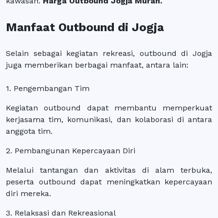
kawasan.
Harga Outbound Jogja Murah.
Manfaat Outbound di Jogja
Selain sebagai kegiatan rekreasi, outbound di Jogja
juga memberikan berbagai manfaat, antara lain:
1. Pengembangan Tim
Kegiatan outbound dapat membantu memperkuat
kerjasama tim, komunikasi, dan kolaborasi di antara
anggota tim.
2. Pembangunan Kepercayaan Diri
Melalui tantangan dan aktivitas di alam terbuka,
peserta outbound dapat meningkatkan kepercayaan
diri mereka.
3. Relaksasi dan Rekreasional