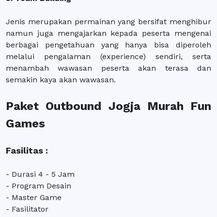
Jenis merupakan permainan yang bersifat menghibur
namun juga mengajarkan kepada peserta mengenai
berbagai pengetahuan yang hanya bisa diperoleh
melalui pengalaman (experience) sendiri, serta
menambah wawasan peserta akan terasa dan
semakin kaya akan wawasan.
Paket Outbound Jogja Murah Fun
Games
Fasilitas :
- Durasi 4 - 5 Jam
- Program Desain
- Master Game
- Fasilitator