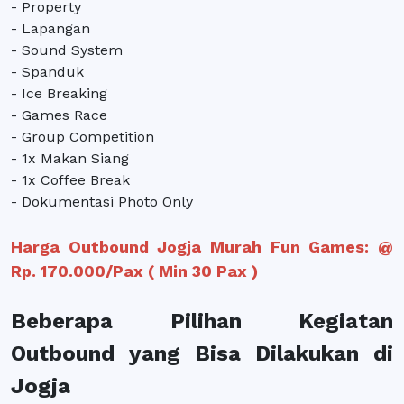
- Property
- Lapangan
- Sound System
- Spanduk
- Ice Breaking
- Games Race
- Group Competition
- 1x Makan Siang
- 1x Coffee Break
- Dokumentasi Photo Only
Harga Outbound Jogja Murah Fun Games: @
Rp. 170.000/Pax ( Min 30 Pax )
Beberapa Pilihan Kegiatan
Outbound yang Bisa Dilakukan di
Jogja