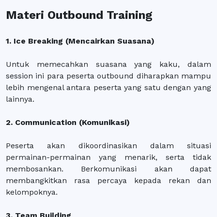
Materi Outbound Training
1. Ice Breaking (Mencairkan Suasana)
Untuk memecahkan suasana yang kaku, dalam
session ini para peserta outbound diharapkan mampu
lebih mengenal antara peserta yang satu dengan yang
lainnya.
2. Communication (Komunikasi)
Peserta akan dikoordinasikan dalam situasi
permainan-permainan yang menarik, serta tidak
membosankan. Berkomunikasi akan dapat
membangkitkan rasa percaya kepada rekan dan
kelompoknya.
3. Team Building