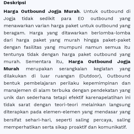
Deskripsi
Harga Outbound Jogja Murah
. Untuk outbound di
Jogja tidak sedikit para EO outbound yang
menawarkan varian harga paket untuk outbound yang
beragam. Harga yang ditawarkan berlomba-lomba
dari harga paket yang murah hingga paket-paket
dengan fasilitas yang mumpuni namun semua itu
tentunya tidak dengan harga paket outbound yang
murah. Sementara itu,
Harga Outbound Jogja
Murah
merupakan serangkaian kegiatan yang
dilakukan di luar ruangan (Outdoor), Outbound
bentuk pembelajaran perilaku kepemimpinan dan
manajemen di alam terbuka dengan pendekatan yang
unik dan sederhana tetapi efektif karenapelatihan ini
tidak sarat dengan teori-teori melainkan langsung
diterapkan pada elemen-elemen yang mendasar yang
bersifat
sehari-hari, seperti saling percaya, saling
memperhatikan serta sikap proaktif dan komunikatif.