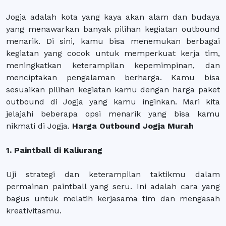
Jogja adalah kota yang kaya akan alam dan budaya
yang menawarkan banyak pilihan kegiatan outbound
menarik. Di sini, kamu bisa menemukan berbagai
kegiatan yang cocok untuk memperkuat kerja tim,
meningkatkan keterampilan kepemimpinan, dan
menciptakan pengalaman berharga. Kamu bisa
sesuaikan pilihan kegiatan kamu dengan harga paket
outbound di Jogja yang kamu inginkan. Mari kita
jelajahi beberapa opsi menarik yang bisa kamu
nikmati di Jogja.
Harga Outbound Jogja Murah
1. Paintball di Kaliurang
Uji strategi dan keterampilan taktikmu dalam
permainan paintball yang seru. Ini adalah cara yang
bagus untuk melatih kerjasama tim dan mengasah
kreativitasmu.