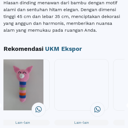
Hiasan dinding menawan dari bambu dengan motif
alami dan sentuhan hitam elegan. Dengan dimensi
tinggi 45 cm dan lebar 35 cm, menciptakan dekorasi
yang anggun dan harmonis, memberikan nuansa
alam yang memukau pada ruangan Anda.
Rekomendasi
UKM Ekspor
Lain-lain
Lain-lain