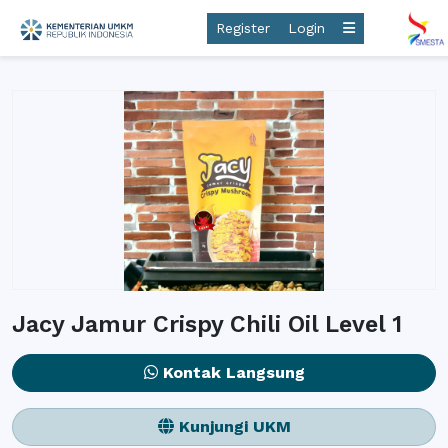
Register
Login
Jacy Jamur Crispy Chili Oil Level 1
Kontak Langsung
Kunjungi UKM