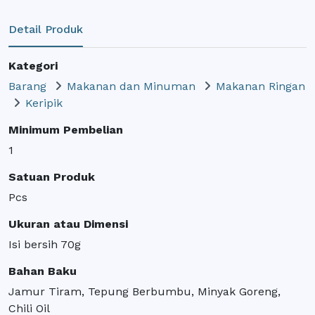
Detail Produk
Kategori
Barang
Makanan dan Minuman
Makanan Ringan
Keripik
Minimum Pembelian
1
Satuan Produk
Pcs
Ukuran atau Dimensi
Isi bersih 70g
Bahan Baku
Jamur Tiram, Tepung Berbumbu, Minyak Goreng,
Chili Oil