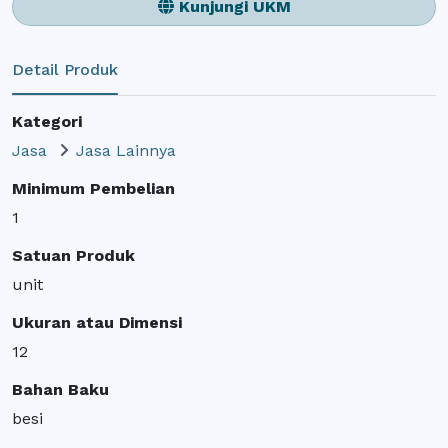
Kunjungi UKM
Detail Produk
Kategori
Jasa
Jasa Lainnya
Minimum Pembelian
1
Satuan Produk
unit
Ukuran atau Dimensi
12
Bahan Baku
besi