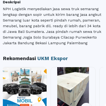
Deskripsi
NPH Logistik menyediakan jasa sewa truk semarang
lengkap dengan sopir untuk kirim barang jasa angkut
Semarang luar kota seperti pindah rumah, pameran,
meubel, barang pabrik dll. ready di lebih dari 34 kota
di Jawa Bali Sumatera. Jasa pindah rumah sewa truk
Semarang Jogja Solo Surabaya Cilacap Purwokerto
Jakarta Bandung Bekasi Lampung Palembang
Rekomendasi
UKM Ekspor