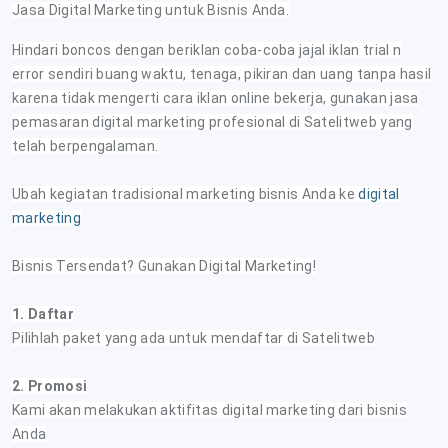
Jasa Digital Marketing untuk Bisnis Anda.
Hindari boncos dengan beriklan coba-coba jajal iklan trial n
error sendiri buang waktu, tenaga, pikiran dan uang tanpa hasil
karena tidak mengerti cara iklan online bekerja, gunakan jasa
pemasaran digital marketing profesional di Satelitweb yang
telah berpengalaman.
Ubah kegiatan tradisional marketing
bisnis Anda ke
digital
marketing
Bisnis Tersendat? Gunakan Digital Marketing!
1. Daftar
Pilihlah paket yang ada untuk mendaftar di Satelitweb
2. Promosi
Kami akan melakukan aktifitas digital marketing dari bisnis
Anda