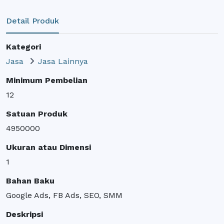
Detail Produk
Kategori
Jasa
Jasa Lainnya
Minimum Pembelian
12
Satuan Produk
4950000
Ukuran atau Dimensi
1
Bahan Baku
Google Ads, FB Ads, SEO, SMM
Deskripsi