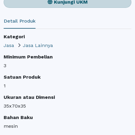
Kunjungi UKM
Detail Produk
Kategori
Jasa
Jasa Lainnya
Minimum Pembelian
3
Satuan Produk
1
Ukuran atau Dimensi
35x70x35
Bahan Baku
mesin