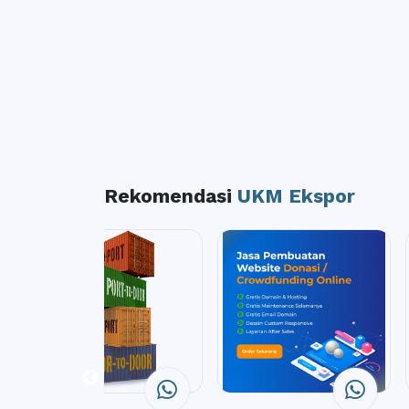
Rekomendasi
UKM Ekspor