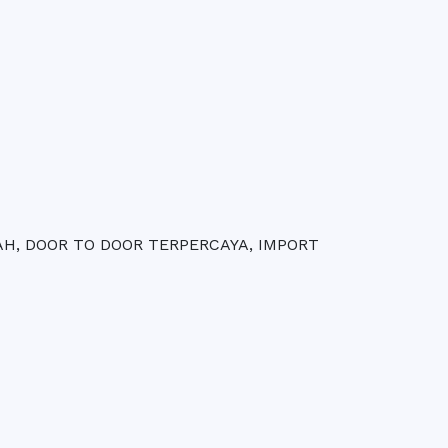
AH, DOOR TO DOOR TERPERCAYA, IMPORT