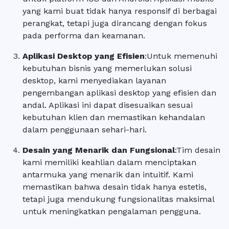
yang kami buat tidak hanya responsif di berbagai
perangkat, tetapi juga dirancang dengan fokus
pada performa dan keamanan.
Aplikasi Desktop yang Efisien
:
Untuk memenuhi
kebutuhan bisnis yang memerlukan solusi
desktop, kami menyediakan layanan
pengembangan aplikasi desktop yang efisien dan
andal. Aplikasi ini dapat disesuaikan sesuai
kebutuhan klien dan memastikan kehandalan
dalam penggunaan sehari-hari.
Desain yang Menarik dan Fungsional
:
Tim desain
kami memiliki keahlian dalam menciptakan
antarmuka yang menarik dan intuitif. Kami
memastikan bahwa desain tidak hanya estetis,
tetapi juga mendukung fungsionalitas maksimal
untuk meningkatkan pengalaman pengguna.