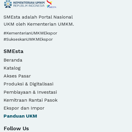
SMEsta adalah Portal Nasional
UKM oleh Kementerian UMKM.
#KementerianUMKMEkspor
#SukseskanUMKMEkspor
SMEsta
Beranda
Katalog
Akses Pasar
Produksi & Digitalisasi
Pembiayaan & Investasi
Kemitraan Rantai Pasok
Ekspor dan Impor
Panduan
UKM
Follow Us