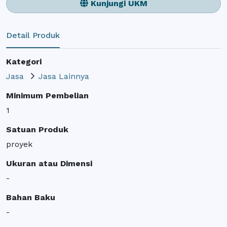
Kunjungi UKM
Detail Produk
Kategori
Jasa
Jasa Lainnya
Minimum Pembelian
1
Satuan Produk
proyek
Ukuran atau Dimensi
-
Bahan Baku
-