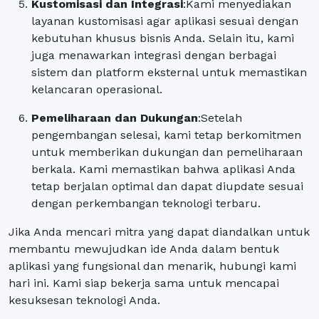
Kustomisasi dan Integrasi
:
Kami menyediakan
layanan kustomisasi agar aplikasi sesuai dengan
kebutuhan khusus bisnis Anda. Selain itu, kami
juga menawarkan integrasi dengan berbagai
sistem dan platform eksternal untuk memastikan
kelancaran operasional.
Pemeliharaan dan Dukungan
:
Setelah
pengembangan selesai, kami tetap berkomitmen
untuk memberikan dukungan dan pemeliharaan
berkala. Kami memastikan bahwa aplikasi Anda
tetap berjalan optimal dan dapat diupdate sesuai
dengan perkembangan teknologi terbaru.
Jika Anda mencari mitra yang dapat diandalkan untuk
membantu mewujudkan ide Anda dalam bentuk
aplikasi yang fungsional dan menarik, hubungi kami
hari ini. Kami siap bekerja sama untuk mencapai
kesuksesan teknologi Anda.