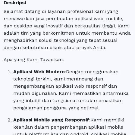
Deskripsi
Selamat datang di layanan profesional kami yang
menawarkan jasa pembuatan aplikasi web, mobile,
dan desktop yang inovatif dan berkualitas tinggi. Kami
adalah tim yang berkomitmen untuk membantu Anda
menghadirkan solusi teknologi yang tepat sesuai
dengan kebutuhan bisnis atau proyek Anda.
Apa yang Kami Tawarkan:
Aplikasi Web Modern
:
Dengan menggunakan
teknologi terkini, kami merancang dan
mengembangkan aplikasi web responsif dan
mudah digunakan. Kami memastikan antarmuka
yang intuitif dan fungsional untuk memastikan
pengalaman pengguna yang optimal.
Aplikasi Mobile yang Responsif
:
Kami memiliki
keahlian dalam pengembangan aplikasi mobile
untuk platform iOS dan Android. Aplikasi mobile