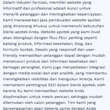
Dalam industri farmasi, memiliki website yang
informatif dan profesional adalah kunci untuk
menarik pelanggan dan meningkatkan kepercayaan.
Kami menawarkan jasa pembuatan website apotek
yang dirancang khusus untuk memenuhi kebutuhan
bisnis apotek Anda. Website apotek yang kami buat
akan dilengkapi dengan fitur-fitur penting seperti
katalog produk, informasi kesehatan, blog, dan
formulir kontak. Desain yang responsif dan user-
friendly memastikan pelanggan dapat dengan mudah
menelusuri produk dan informasi kesehatan dari
berbagai perangkat. Kami juga menyediakan integrasi
dengan media sosial dan alat analitik, yang membantu
meningkatkan visibilitas dan mengukur kinerja. Kami
memahami pentingnya SEO dalam bisnis apotek, oleh
karena itu kami memastikan website Anda
dioptimalkan untuk mesin pencari, sehingga mudah
ditemukan oleh calon pelanggan. Tim kami yang
berpengalaman akan bekerja sama dengan Anda