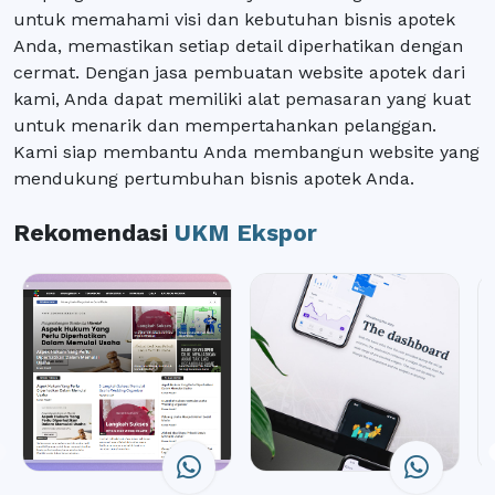
untuk memahami visi dan kebutuhan bisnis apotek
Anda, memastikan setiap detail diperhatikan dengan
cermat. Dengan jasa pembuatan website apotek dari
kami, Anda dapat memiliki alat pemasaran yang kuat
untuk menarik dan mempertahankan pelanggan.
Kami siap membantu Anda membangun website yang
mendukung pertumbuhan bisnis apotek Anda.
Rekomendasi
UKM Ekspor