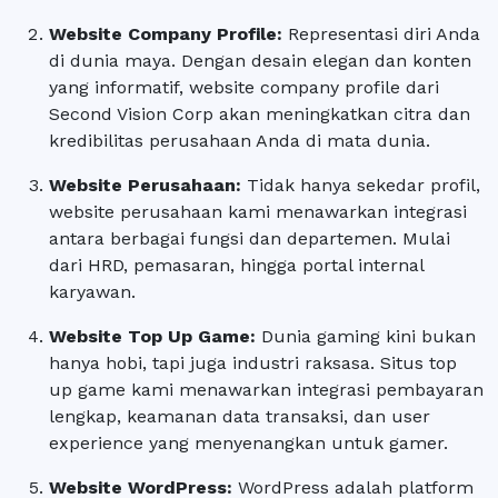
Website Company Profile
:
Representasi diri Anda
di dunia maya. Dengan desain elegan dan konten
yang informatif, website company profile dari
Second Vision Corp akan meningkatkan citra dan
kredibilitas perusahaan Anda di mata dunia.
Website Perusahaan
:
Tidak hanya sekedar profil,
website perusahaan kami menawarkan integrasi
antara berbagai fungsi dan departemen. Mulai
dari HRD, pemasaran, hingga portal internal
karyawan.
Website Top Up Game
:
Dunia gaming kini bukan
hanya hobi, tapi juga industri raksasa. Situs top
up game kami menawarkan integrasi pembayaran
lengkap, keamanan data transaksi, dan user
experience yang menyenangkan untuk gamer.
Website WordPress
:
WordPress adalah platform