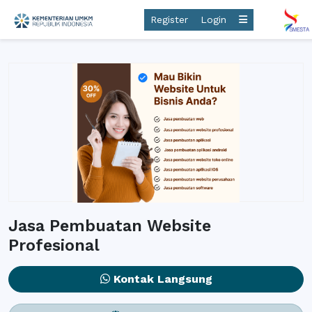
Register
Login
Jasa Pembuatan Website
Profesional
Kontak Langsung