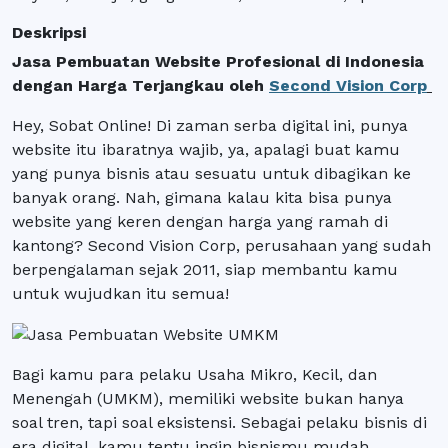
Deskripsi
Jasa Pembuatan Website Profesional di Indonesia
dengan Harga Terjangkau oleh
Second Vision Corp
Hey, Sobat Online! Di zaman serba digital ini, punya
website itu ibaratnya wajib, ya, apalagi buat kamu
yang punya bisnis atau sesuatu untuk dibagikan ke
banyak orang. Nah, gimana kalau kita bisa punya
website yang keren dengan harga yang ramah di
kantong? Second Vision Corp, perusahaan yang sudah
berpengalaman sejak 2011, siap membantu kamu
untuk wujudkan itu semua!
Bagi kamu para pelaku Usaha Mikro, Kecil, dan
Menengah (UMKM), memiliki website bukan hanya
soal tren, tapi soal eksistensi. Sebagai pelaku bisnis di
era digital, kamu tentu ingin bisnismu mudah