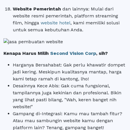
Website Pemerintah
dan lainnya
: Mulai dari
website resmi pemerintah, platform streaming
film, hingga
website hotel
, kami memiliki solusi
untuk semua kebutuhan Anda.
Kenapa Harus Milih
Second Vision Corp
, sih?
Harganya Bersahabat
: Gak perlu khawatir dompet
jadi kering. Meskipun kualitasnya mantap, harga
kami tetap ramah di kantong, lho!
Desainnya Kece Abis
: Gak cuma fungsional,
tampilannya juga kekinian dan profesional. Bikin
yang lihat pasti bilang, "Wah, keren banget nih
website!"
Gampang di-Integrasi
: Kamu mau tambah fitur?
Atau mau sambungin website kamu dengan
platform lain? Tenang, gampang banget!