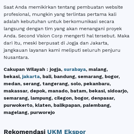
Saat Anda memikirkan tentang pembuatan website
profesional, mungkin yang terlintas pertama kali
adalah kebutuhan untuk berkomunikasi secara
langsung dengan tim yang akan menangani proyek
Anda. Second Vision Corp mengerti hal tersebut. Maka
dari itu, meski berpusat di Jogja dan Jakarta,
jangkauan layanan kami meliputi seluruh penjuru
Nusantara.
Cakupan Wilayah : jogja,
surabaya
, malang,
bekasi,
jakarta
, bali, bandung, semarang, bogor,
medan, serang, tangerang, solo, pekanbaru,
makassar, depok, manado, batam, bekasi, sidoarjo,
semarang, lampung, cilegon, bogor, denpasar,
purwokerto, klaten, balikpapan, palembang,
magelang, purworejo
Rekomendasi
UKM Ekspor