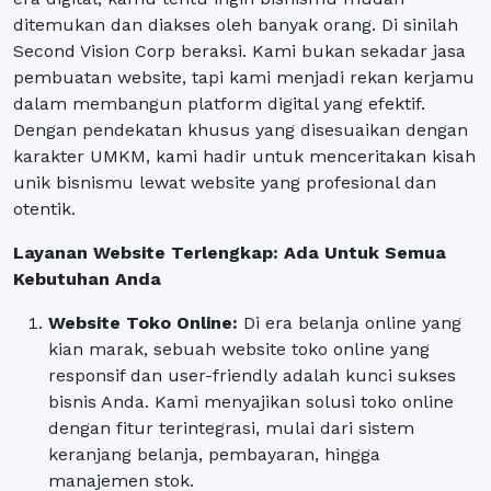
ditemukan dan diakses oleh banyak orang. Di sinilah
Second Vision Corp beraksi. Kami bukan sekadar jasa
pembuatan website, tapi kami menjadi rekan kerjamu
dalam membangun platform digital yang efektif.
Dengan pendekatan khusus yang disesuaikan dengan
karakter UMKM, kami hadir untuk menceritakan kisah
unik bisnismu lewat website yang profesional dan
otentik.
Layanan Website Terlengkap: Ada Untuk Semua
Kebutuhan Anda
Website Toko Online
:
Di era belanja online yang
kian marak, sebuah website toko online yang
responsif dan user-friendly adalah kunci sukses
bisnis Anda. Kami menyajikan solusi toko online
dengan fitur terintegrasi, mulai dari sistem
keranjang belanja, pembayaran, hingga
manajemen stok.