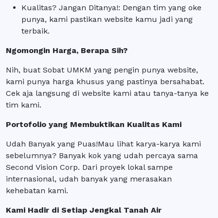
Kualitas? Jangan Ditanya!
: Dengan tim yang oke
punya, kami pastikan website kamu jadi yang
terbaik.
Ngomongin Harga, Berapa Sih?
Nih, buat Sobat UMKM yang pengin punya website,
kami punya harga khusus yang pastinya bersahabat.
Cek aja langsung di website kami atau tanya-tanya ke
tim kami.
Portofolio yang Membuktikan Kualitas Kami
Udah Banyak yang Puas!
Mau lihat karya-karya kami
sebelumnya? Banyak kok yang udah percaya sama
Second Vision Corp. Dari proyek lokal sampe
internasional, udah banyak yang merasakan
kehebatan kami.
Kami Hadir di Setiap Jengkal Tanah Air