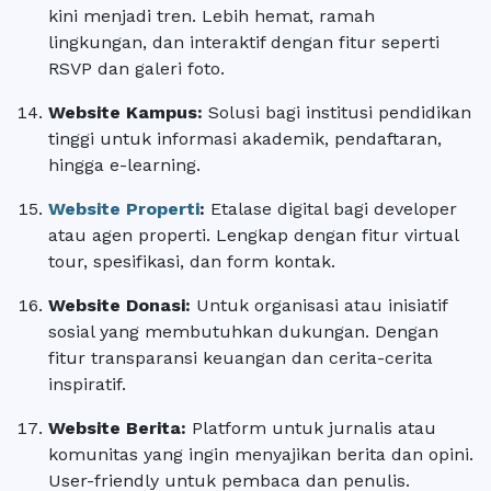
kini menjadi tren. Lebih hemat, ramah
lingkungan, dan interaktif dengan fitur seperti
RSVP dan galeri foto.
Website Kampus
:
Solusi bagi institusi pendidikan
tinggi untuk informasi akademik, pendaftaran,
hingga e-learning.
Website Properti
:
Etalase digital bagi developer
atau agen properti. Lengkap dengan fitur virtual
tour, spesifikasi, dan form kontak.
Website Donasi
:
Untuk organisasi atau inisiatif
sosial yang membutuhkan dukungan. Dengan
fitur transparansi keuangan dan cerita-cerita
inspiratif.
Website Berita
:
Platform untuk jurnalis atau
komunitas yang ingin menyajikan berita dan opini.
User-friendly untuk pembaca dan penulis.