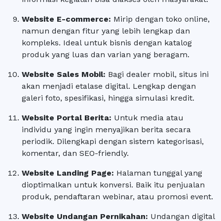
Website E-commerce
:
Mirip dengan toko online,
namun dengan fitur yang lebih lengkap dan
kompleks. Ideal untuk bisnis dengan katalog
produk yang luas dan varian yang beragam.
Website Sales Mobil
:
Bagi dealer mobil, situs ini
akan menjadi etalase digital. Lengkap dengan
galeri foto, spesifikasi, hingga simulasi kredit.
Website Portal Berita
:
Untuk media atau
individu yang ingin menyajikan berita secara
periodik. Dilengkapi dengan sistem kategorisasi,
komentar, dan SEO-friendly.
Website Landing Page
:
Halaman tunggal yang
dioptimalkan untuk konversi. Baik itu penjualan
produk, pendaftaran webinar, atau promosi event.
Website Undangan Pernikahan
:
Undangan digital