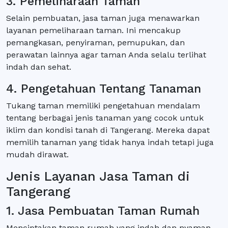
3. Pemeliharaan Taman
Selain pembuatan, jasa taman juga menawarkan
layanan pemeliharaan taman. Ini mencakup
pemangkasan, penyiraman, pemupukan, dan
perawatan lainnya agar taman Anda selalu terlihat
indah dan sehat.
4. Pengetahuan Tentang Tanaman
Tukang taman memiliki pengetahuan mendalam
tentang berbagai jenis tanaman yang cocok untuk
iklim dan kondisi tanah di Tangerang. Mereka dapat
memilih tanaman yang tidak hanya indah tetapi juga
mudah dirawat.
Jenis Layanan Jasa Taman di
Tangerang
1. Jasa Pembuatan Taman Rumah
Menciptakan taman rumah yang indah dan nyaman