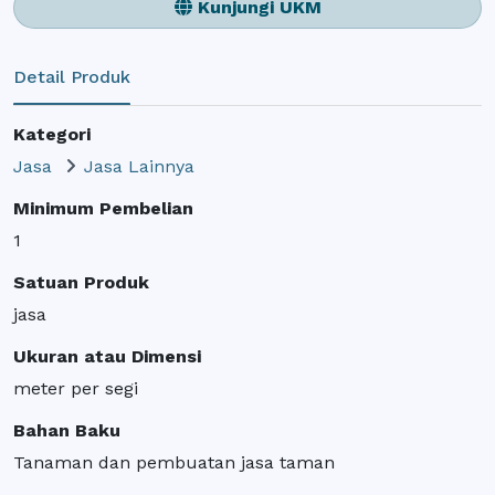
Kunjungi UKM
Detail Produk
Kategori
Jasa
Jasa Lainnya
Minimum Pembelian
1
Satuan Produk
jasa
Ukuran atau Dimensi
meter per segi
Bahan Baku
Tanaman dan pembuatan jasa taman