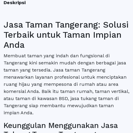
Deskripsi
Jasa Taman Tangerang: Solusi
Terbaik untuk Taman Impian
Anda
Membuat taman yang indah dan fungsional di
Tangerang kini semakin mudah dengan berbagai jasa
taman yang tersedia. Jasa taman Tangerang
menawarkan layanan profesional untuk menciptakan
ruang hijau yang mempesona di rumah atau area
komersial Anda. Baik itu taman rumah, taman vertikal,
atau taman di kawasan BSD, jasa tukang taman di
Tangerang siap membantu mewujudkan taman
impian Anda.
Keunggulan Menggunakan Jasa