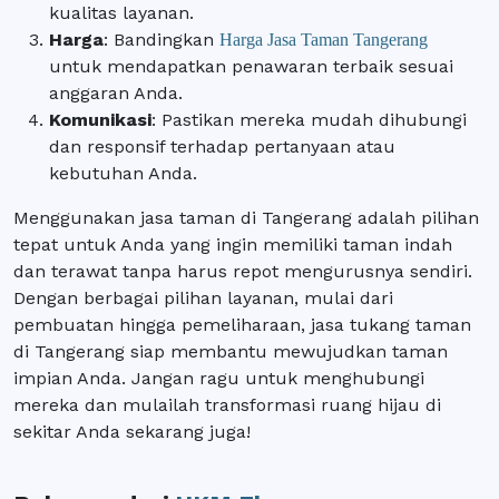
kualitas layanan.
Harga
: Bandingkan
Harga Jasa Taman Tangerang
untuk mendapatkan penawaran terbaik sesuai
anggaran Anda.
Komunikasi
: Pastikan mereka mudah dihubungi
dan responsif terhadap pertanyaan atau
kebutuhan Anda.
Menggunakan jasa taman di Tangerang adalah pilihan
tepat untuk Anda yang ingin memiliki taman indah
dan terawat tanpa harus repot mengurusnya sendiri.
Dengan berbagai pilihan layanan, mulai dari
pembuatan hingga pemeliharaan, jasa tukang taman
di Tangerang siap membantu mewujudkan taman
impian Anda. Jangan ragu untuk menghubungi
mereka dan mulailah transformasi ruang hijau di
sekitar Anda sekarang juga!