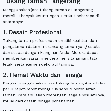
Tukang Taman Tangerang
Menggunakan jasa tukang taman di Tangerang
memiliki banyak keuntungan. Berikut beberapa di
antaranya:
1. Desain Profesional
Tukang taman profesional memiliki keahlian dan
pengalaman dalam merancang taman yang estetis
dan sesuai dengan keinginan Anda. Mereka dapat
memberikan saran mengenai jenis tanaman, tata
letak, serta elemen dekoratif lainnya.
2. Hemat Waktu dan Tenaga
Dengan menggunakan jasa tukang taman, Anda tidak
perlu repot-repot mengurus sendiri pembuatan
taman. Para ahli akan menangani segala sesuatunya,
mulai dari desain hingga penanaman.