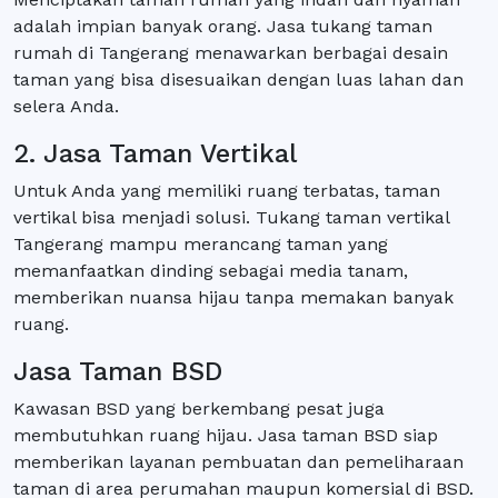
adalah impian banyak orang. Jasa tukang taman
rumah di Tangerang menawarkan berbagai desain
taman yang bisa disesuaikan dengan luas lahan dan
selera Anda.
2. Jasa Taman Vertikal
Untuk Anda yang memiliki ruang terbatas, taman
vertikal bisa menjadi solusi. Tukang taman vertikal
Tangerang mampu merancang taman yang
memanfaatkan dinding sebagai media tanam,
memberikan nuansa hijau tanpa memakan banyak
ruang.
Jasa Taman BSD
Kawasan BSD yang berkembang pesat juga
membutuhkan ruang hijau. Jasa taman BSD siap
memberikan layanan pembuatan dan pemeliharaan
taman di area perumahan maupun komersial di BSD.