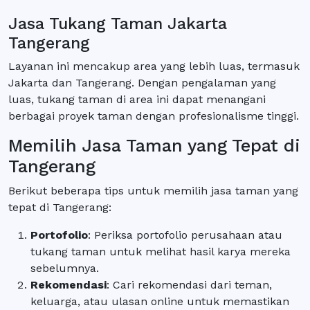
Jasa Tukang Taman Jakarta
Tangerang
Layanan ini mencakup area yang lebih luas, termasuk
Jakarta dan Tangerang. Dengan pengalaman yang
luas, tukang taman di area ini dapat menangani
berbagai proyek taman dengan profesionalisme tinggi.
Memilih Jasa Taman yang Tepat di
Tangerang
Berikut beberapa tips untuk memilih jasa taman yang
tepat di Tangerang:
Portofolio
: Periksa portofolio perusahaan atau
tukang taman untuk melihat hasil karya mereka
sebelumnya.
Rekomendasi
: Cari rekomendasi dari teman,
keluarga, atau ulasan online untuk memastikan