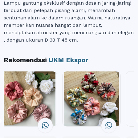
Lampu gantung eksklusif dengan desain jaring-jaring
terbuat dari pelepah pisang alami, menambah
sentuhan alam ke dalam ruangan. Warna naturalnya
memberikan nuansa hangat dan lembut,
menciptakan atmosfer yang menenangkan dan elegan
, dengan ukuran D 38 T 45 cm.
Rekomendasi
UKM Ekspor