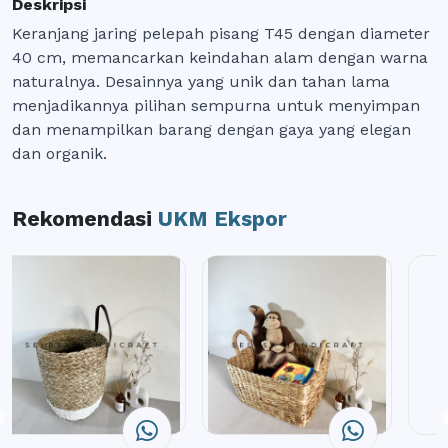
Deskripsi
Keranjang jaring pelepah pisang T45 dengan diameter
40 cm, memancarkan keindahan alam dengan warna
naturalnya. Desainnya yang unik dan tahan lama
menjadikannya pilihan sempurna untuk menyimpan
dan menampilkan barang dengan gaya yang elegan
dan organik.
Rekomendasi
UKM Ekspor