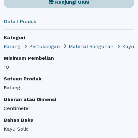
Kunjungi UKM
Detail Produk
Kategori
Barang
Pertukangan
Material Bangunan
Kayu
Minimum Pembelian
10
Satuan Produk
Batang
Ukuran atau Dimensi
Centimeter
Bahan Baku
Kayu Solid