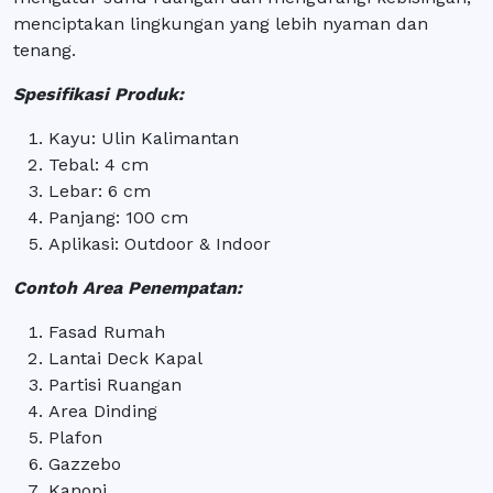
menciptakan lingkungan yang lebih nyaman dan
tenang.
Spesifikasi Produk:
Kayu: Ulin Kalimantan
Tebal: 4 cm
Lebar: 6 cm
Panjang: 100 cm
Aplikasi: Outdoor & Indoor
Contoh Area Penempatan:
Fasad Rumah
Lantai Deck Kapal
Partisi Ruangan
Area Dinding
Plafon
Gazzebo
Kanopi