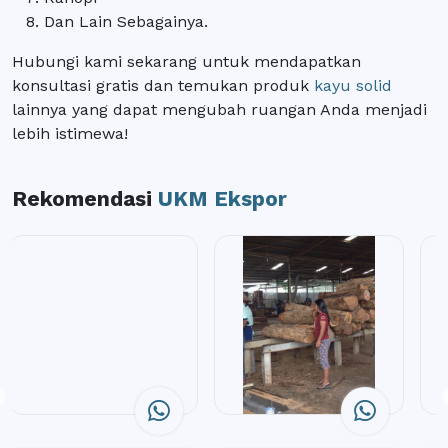
Dan Lain Sebagainya.
Hubungi kami sekarang untuk mendapatkan
konsultasi gratis dan temukan produk
kayu solid
lainnya yang dapat mengubah ruangan Anda menjadi
lebih istimewa!
Rekomendasi
UKM Ekspor