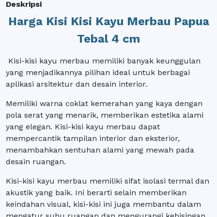
Deskripsi
Harga Kisi Kisi Kayu Merbau Papua
Tebal 4 cm
Kisi-kisi kayu merbau memiliki banyak keunggulan
yang menjadikannya pilihan ideal untuk berbagai
aplikasi arsitektur dan desain interior.
Memiliki warna coklat kemerahan yang kaya dengan
pola serat yang menarik, memberikan estetika alami
yang elegan. Kisi-kisi kayu merbau dapat
mempercantik tampilan interior dan eksterior,
menambahkan sentuhan alami yang mewah pada
desain ruangan.
Kisi-kisi kayu merbau memiliki sifat isolasi termal dan
akustik yang baik. Ini berarti selain memberikan
keindahan visual, kisi-kisi ini juga membantu dalam
mengatur suhu ruangan dan mengurangi kebisingan,