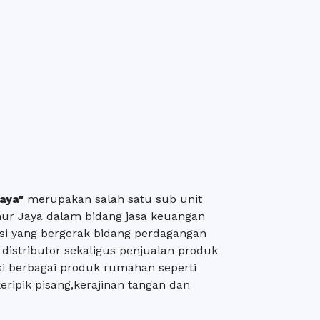
aya"
merupakan salah satu sub unit
ur Jaya dalam bidang jasa keuangan
i yang bergerak bidang perdagangan
distributor sekaligus penjualan produk
rasi berbagai produk rumahan seperti
keripik pisang,kerajinan tangan dan