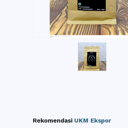
Rekomendasi
UKM Ekspor