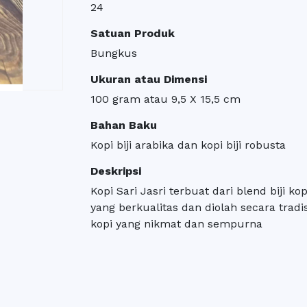
24
Satuan Produk
Bungkus
Ukuran atau Dimensi
100 gram atau 9,5 X 15,5 cm
Bahan Baku
Kopi biji arabika dan kopi biji robusta
Deskripsi
Kopi Sari Jasri terbuat dari blend biji kop
yang berkualitas dan diolah secara tradi
kopi yang nikmat dan sempurna