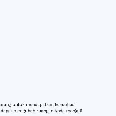
ekarang untuk mendapatkan konsultasi
ng dapat mengubah ruangan Anda menjadi