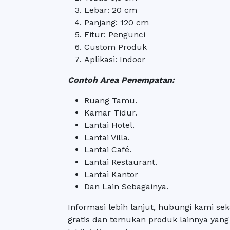
Lebar: 20 cm
Panjang: 120 cm
Fitur: Pengunci
Custom Produk
Aplikasi: Indoor
Contoh Area Penempatan:
Ruang Tamu.
Kamar Tidur.
Lantai Hotel.
Lantai Villa.
Lantai Café.
Lantai Restaurant.
Lantai Kantor
Dan Lain Sebagainya.
Informasi lebih lanjut, hubungi kami s
gratis dan temukan produk lainnya ya