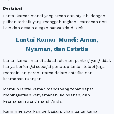
Deskripsi
Lantai kamar mandi yang aman dan stylish, dengan
pilihan terbaik yang menggabungkan keamanan anti
licin dan desain elegan hanya ada di sini!.
Lantai Kamar Mandi: Aman,
Nyaman, dan Estetis
Lantai kamar mandi adalah elemen penting yang tidak
hanya berfungsi sebagai penutup lantai, tetapi juga
memainkan peran utama dalam estetika dan
keamanan ruangan.
Memilih lantai kamar mandi yang tepat dapat
meningkatkan kenyamanan, keindahan, dan
keamanan ruang mandi Anda.
Kami menawarkan berbagai pilihan lantai kamar