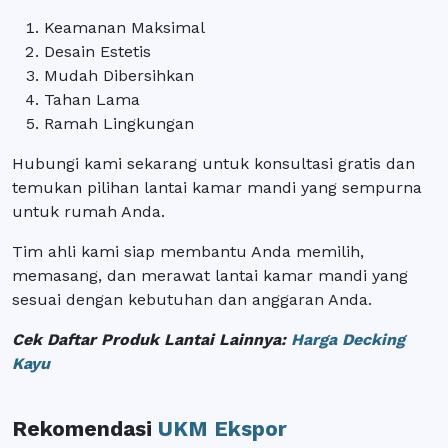
Keamanan Maksimal
Desain Estetis
Mudah Dibersihkan
Tahan Lama
Ramah Lingkungan
Hubungi kami sekarang untuk konsultasi gratis dan
temukan pilihan lantai kamar mandi yang sempurna
untuk rumah Anda.
Tim ahli kami siap membantu Anda memilih,
memasang, dan merawat lantai kamar mandi yang
sesuai dengan kebutuhan dan anggaran Anda.
Cek Daftar Produk Lantai Lainnya:
Harga Decking
Kayu
Rekomendasi
UKM Ekspor