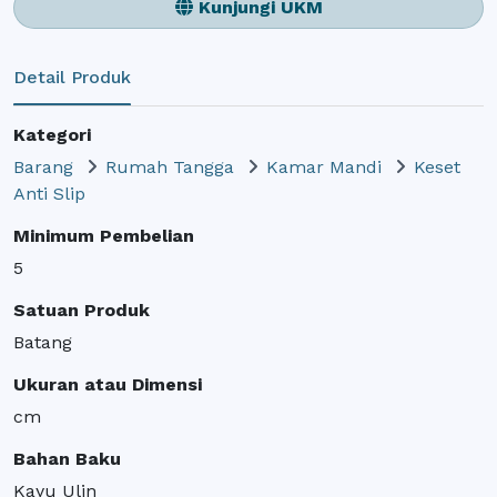
Kunjungi UKM
Detail Produk
Kategori
Barang
Rumah Tangga
Kamar Mandi
Keset
Anti Slip
Minimum Pembelian
5
Satuan Produk
Batang
Ukuran atau Dimensi
cm
Bahan Baku
Kayu Ulin