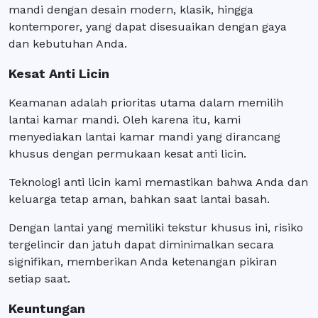
mandi dengan desain modern, klasik, hingga
kontemporer, yang dapat disesuaikan dengan gaya
dan kebutuhan Anda.
Kesat Anti Licin
Keamanan adalah prioritas utama dalam memilih
lantai kamar mandi. Oleh karena itu, kami
menyediakan lantai kamar mandi yang dirancang
khusus dengan permukaan kesat anti licin.
Teknologi anti licin kami memastikan bahwa Anda dan
keluarga tetap aman, bahkan saat lantai basah.
Dengan lantai yang memiliki tekstur khusus ini, risiko
tergelincir dan jatuh dapat diminimalkan secara
signifikan, memberikan Anda ketenangan pikiran
setiap saat.
Keuntungan