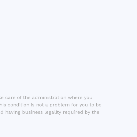
e care of the administration where you
his condition is not a problem for you to be
d having business legality required by the