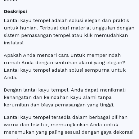
Deskripsi
Lantai kayu tempel adalah solusi elegan dan praktis
untuk hunian. Terbuat dari material unggulan dengan
sistem pemasangan tempel atau klik memudahkan
instalasi.
Apakah Anda mencari cara untuk memperindah
rumah Anda dengan sentuhan alami yang elegan?
Lantai kayu tempel adalah solusi sempurna untuk
Anda.
Dengan lantai kayu tempel, Anda dapat menikmati
kehangatan dan keindahan kayu alami tanpa
kerumitan dan biaya pemasangan yang tinggi.
Lantai kayu tempel tersedia dalam berbagai pilihan
warna dan tekstur, memungkinkan Anda untuk
menemukan yang paling sesuai dengan gaya dekorasi