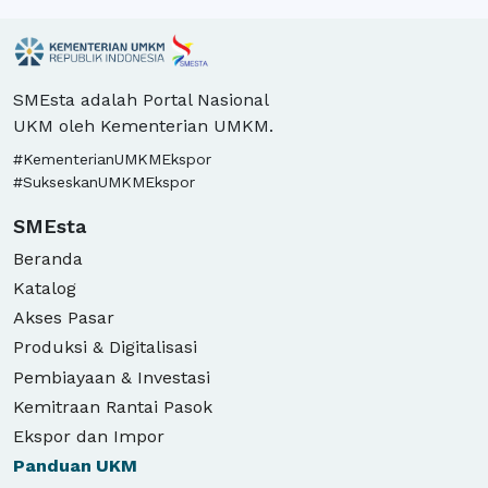
SMEsta adalah Portal Nasional
UKM oleh Kementerian UMKM.
#KementerianUMKMEkspor
#SukseskanUMKMEkspor
SMEsta
Beranda
Katalog
Akses Pasar
Produksi & Digitalisasi
Pembiayaan & Investasi
Kemitraan Rantai Pasok
Ekspor dan Impor
Panduan
UKM