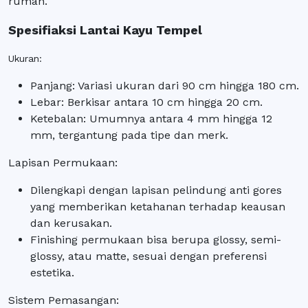
rumah.
Spesifiaksi Lantai Kayu Tempel
Ukuran:
Panjang: Variasi ukuran dari 90 cm hingga 180 cm.
Lebar: Berkisar antara 10 cm hingga 20 cm.
Ketebalan: Umumnya antara 4 mm hingga 12
mm, tergantung pada tipe dan merk.
Lapisan Permukaan:
Dilengkapi dengan lapisan pelindung anti gores
yang memberikan ketahanan terhadap keausan
dan kerusakan.
Finishing permukaan bisa berupa glossy, semi-
glossy, atau matte, sesuai dengan preferensi
estetika.
Sistem Pemasangan: