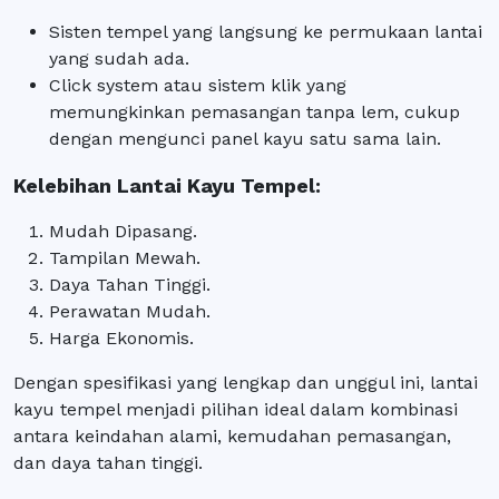
Sisten tempel yang langsung ke permukaan lantai
yang sudah ada.
Click system atau sistem klik yang
memungkinkan pemasangan tanpa lem, cukup
dengan mengunci panel kayu satu sama lain.
Kelebihan Lantai Kayu Tempel:
Mudah Dipasang.
Tampilan Mewah.
Daya Tahan Tinggi.
Perawatan Mudah.
Harga Ekonomis.
Dengan spesifikasi yang lengkap dan unggul ini, lantai
kayu tempel menjadi pilihan ideal dalam kombinasi
antara keindahan alami, kemudahan pemasangan,
dan daya tahan tinggi.