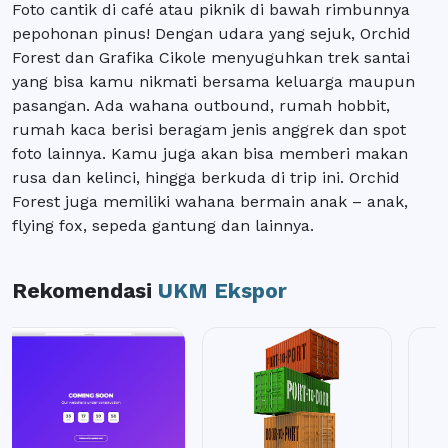
Foto cantik di café atau piknik di bawah rimbunnya
pepohonan pinus! Dengan udara yang sejuk, Orchid
Forest dan Grafika Cikole menyuguhkan trek santai
yang bisa kamu nikmati bersama keluarga maupun
pasangan. Ada wahana outbound, rumah hobbit,
rumah kaca berisi beragam jenis anggrek dan spot
foto lainnya. Kamu juga akan bisa memberi makan
rusa dan kelinci, hingga berkuda di trip ini. Orchid
Forest juga memiliki wahana bermain anak – anak,
flying fox, sepeda gantung dan lainnya.
Rekomendasi
UKM Ekspor