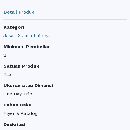
Detail Produk
Kategori
Jasa
Jasa Lainnya
Minimum Pembelian
2
Satuan Produk
Pax
Ukuran atau Dimensi
One Day Trip
Bahan Baku
Flyer & Katalog
Deskripsi