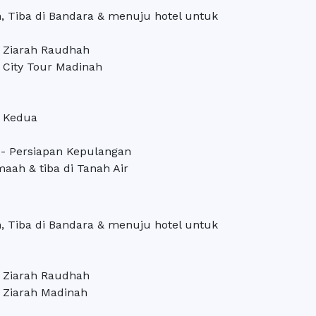
, Tiba di Bandara & menuju hotel untuk
& Ziarah Raudhah
 City Tour Madinah
h Kedua
 - Persiapan Kepulangan
aah & tiba di Tanah Air
, Tiba di Bandara & menuju hotel untuk
& Ziarah Raudhah
& Ziarah Madinah