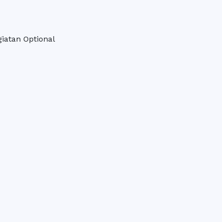
giatan Optional