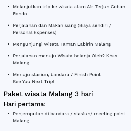
Melanjutkan trip ke wisata alam Air Terjun Coban
Rondo
Perjalanan dan Makan siang (Biaya sendiri /
Personal Expenses)
Mengunjungi Wisata Taman Labirin Malang
Perjalanan menuju Wisata belanja Oleh2 Khas
Malang
Menuju stasiun, bandara / Finish Point
See You Next Trip!
Paket wisata Malang 3 hari
Hari pertama:
Penjemputan di bandara / stasiun/ meeting point
Malang