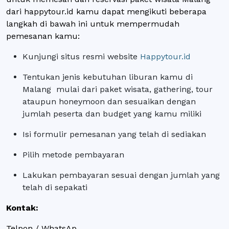
dari happytour.id kamu dapat mengikuti beberapa
langkah di bawah ini untuk mempermudah
pemesanan kamu:
Kunjungi situs resmi website
Happytour.id
Tentukan jenis kebutuhan liburan kamu di
Malang mulai dari paket wisata, gathering, tour
ataupun honeymoon dan sesuaikan dengan
jumlah peserta dan budget yang kamu miliki
Isi formulir pemesanan yang telah di sediakan
Pilih metode pembayaran
Lakukan pembayaran sesuai dengan jumlah yang
telah di sepakati
Kontak:
Telpon / WhatsAp