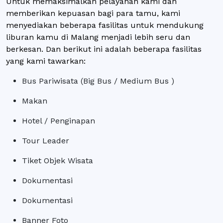
Untuk memaksimalkan pelayanan kami dan
memberikan kepuasan bagi para tamu, kami
menyediakan beberapa fasilitas untuk mendukung
liburan kamu di Malang menjadi lebih seru dan
berkesan. Dan berikut ini adalah beberapa fasilitas
yang kami tawarkan:
Bus Pariwisata (Big Bus / Medium Bus )
Makan
Hotel / Penginapan
Tour Leader
Tiket Objek Wisata
Dokumentasi
Dokumentasi
Banner Foto