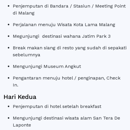
Penjemputan di Bandara / Stasiun / Meeting Point
di Malang
Perjalanan menuju Wisata Kota Lama Malang
Megunjungi destinasi wahana Jatim Park 3
Break makan siang di resto yang sudah di sepakati
sebelumnya
Mengunjungi Museum Angkut
Pengantaran menuju hotel / penginapan, Check
In.
Hari Kedua
Penjemputan di hotel setelah breakfast
Mengunjungi destinasi wisata alam San Tera De
Laponte