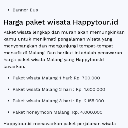
Banner Bus
Harga paket wisata Happytour.id
Paket wisata lengkap dan murah akan memungkinkan
kamu untuk menikmati pengalaman wisata yang
menyenangkan dan mengunjungi tempat-tempat
menarik di Malang. Dan berikut ini adalah penawaran
harga paket wisata Malang yang Happytour.id
tawarkan:
Paket wisata Malang 1 hari: Rp. 700.000
Paket wisata Malang 2 hari : Rp. 1.600.000
Paket wisata Malang 3 hari : Rp. 2.155.000
Paket honeymoon Malang: Rp. 4.000.000
Happytour.id menawarkan paket perjalanan wisata