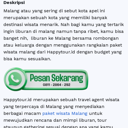
Deskripsi
Malang atau yang sering di sebut kota apel ini
merupakan sebuah kota yang memiliki banyak
destinasi wisata menarik. Nah bagi kamu yang tertarik
ingin liburan di malang namun tanpa ribet, kamu bisa
banget nih, liburan ke Malang bersama rombongan
atau keluarga dengan menggunakan rangkaian paket
wisata malang dari Happytour.id dengan budget yang
bisa kamu sesuaikan.
Happytour.id merupakan sebuah travel agent wisata
yang terpercaya di Malang yang menyediakan
berbagai macam
paket wisata Malang
untuk
mewujudkan rencana dan mimpi liburan, tour
ataupun gathering sesuai dengan apa yang kamu