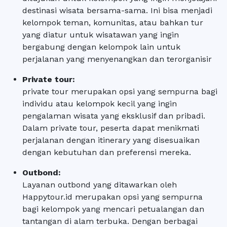
destinasi wisata bersama-sama. Ini bisa menjadi
kelompok teman, komunitas, atau bahkan tur
yang diatur untuk wisatawan yang ingin
bergabung dengan kelompok lain untuk
perjalanan yang menyenangkan dan terorganisir
Private tour:
private tour merupakan opsi yang sempurna bagi
individu atau kelompok kecil yang ingin
pengalaman wisata yang eksklusif dan pribadi.
Dalam private tour, peserta dapat menikmati
perjalanan dengan itinerary yang disesuaikan
dengan kebutuhan dan preferensi mereka.
Outbond:
Layanan outbond yang ditawarkan oleh
Happytour.id merupakan opsi yang sempurna
bagi kelompok yang mencari petualangan dan
tantangan di alam terbuka. Dengan berbagai