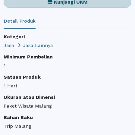
Kunjungi UKM
Detail Produk
Kategori
Jasa
Jasa Lainnya
Minimum Pembelian
1
Satuan Produk
1 Hari
Ukuran atau Dimensi
Paket Wisata Malang
Bahan Baku
Trip Malang