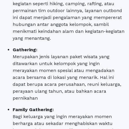
kegiatan seperti hiking, camping, rafting, atau
permainan tim outdoor lainnya, layanan outbond
ini dapat menjadi pengalaman yang mempererat
hubungan antar anggota kelompok, sambil
menikmati keindahan alam dan kegiatan-kegiatan
yang menantang.
Gathering:
Merupakan jenis layanan paket wisata yang
ditawarkan untuk kelompok yang ingin
merayakan momen spesial atau mengadakan
acara bersama di lokasi yang menarik. Hal ini
dapat berupa acara perusahaan, reuni keluarga,
perayaan ulang tahun, atau bahkan acara
pernikahan
Family Gathering:
Bagi keluarga yang ingin merayakan momen
berharga atau sekadar menghabiskan waktu