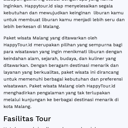
inginkan. Happytour.id siap menyelesaikan segala
kebutuhan dan mewujudkan keinginan liburan kamu
untuk membuat liburan kamu menjadi lebih seru dan
lebih berkesan di Malang.
Paket wisata Malang yang ditawarkan oleh
HappyTour.id merupakan pilihan yang sempurna bagi
para wisatawan yang ingin menikmati liburan dengan
keindahan alam, sejarah, budaya, dan kuliner yang
ditawarkan. Dengan beragam destinasi menarik dan
layanan yang berkualitas, paket wisata ini dirancang
untuk memenuhi berbagai kebutuhan dan preferensi
wisatawan. Paket wisata Malang oleh HappyTour.id
menghadirkan pengalaman yang tak terlupakan
melalui kunjungan ke berbagai destinasi menarik di
kota Malang.
Fasilitas Tour