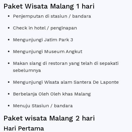
Paket Wisata Malang 1 hari
Penjemputan di stasiun / bandara
Check in hotel / penginapan
Mengunjungi Jatim Park 3
Mengunjungi Museum Angkut
Makan siang di restoran yang telah di sepakati
sebelumnya
Mengunjungi Wisata alam Santera De Laponte
Berbelanja Oleh Oleh khas Malang
Menuju Stasiun / bandara
Paket wisata Malang 2 hari
Hari Pertama