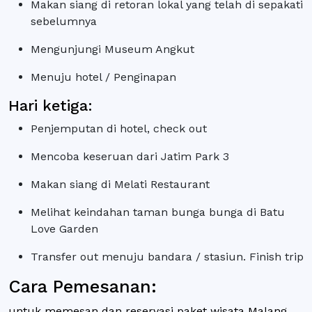
Makan siang di retoran lokal yang telah di sepakati
sebelumnya
Mengunjungi Museum Angkut
Menuju hotel / Penginapan
Hari ketiga:
Penjemputan di hotel, check out
Mencoba keseruan dari Jatim Park 3
Makan siang di Melati Restaurant
Melihat keindahan taman bunga bunga di Batu
Love Garden
Transfer out menuju bandara / stasiun. Finish trip
Cara Pemesanan:
untuk memesan dan reservasi paket wisata Malang