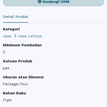
Kunjungi UKM
Detail Produk
Kategori
Jasa
Jasa Lainnya
Minimum Pembelian
2
Satuan Produk
pax
Ukuran atau Dimensi
Package/Tour
Bahan Baku
Flyer