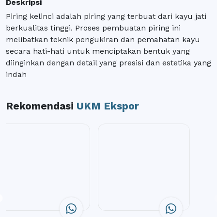
Deskripsi
Piring kelinci adalah piring yang terbuat dari kayu jati
berkualitas tinggi. Proses pembuatan piring ini
melibatkan teknik pengukiran dan pemahatan kayu
secara hati-hati untuk menciptakan bentuk yang
diinginkan dengan detail yang presisi dan estetika yang
indah
Rekomendasi
UKM Ekspor