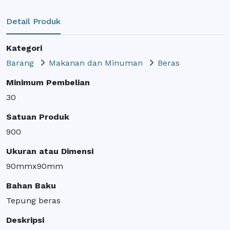
Detail Produk
Kategori
Barang
Makanan dan Minuman
Beras
Minimum Pembelian
30
Satuan Produk
900
Ukuran atau Dimensi
90mmx90mm
Bahan Baku
Tepung beras
Deskripsi