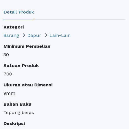
Detail Produk
Kategori
Barang
Dapur
Lain-Lain
Minimum Pembelian
30
Satuan Produk
700
Ukuran atau Dimensi
9mm
Bahan Baku
Tepung beras
Deskripsi