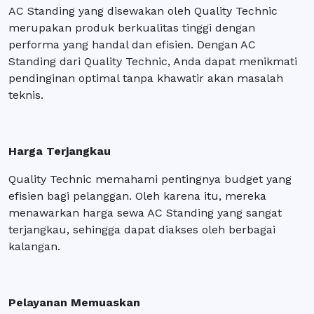
AC Standing yang disewakan oleh Quality Technic
merupakan produk berkualitas tinggi dengan
performa yang handal dan efisien. Dengan AC
Standing dari Quality Technic, Anda dapat menikmati
pendinginan optimal tanpa khawatir akan masalah
teknis.
Harga Terjangkau
Quality Technic memahami pentingnya budget yang
efisien bagi pelanggan. Oleh karena itu, mereka
menawarkan harga sewa AC Standing yang sangat
terjangkau, sehingga dapat diakses oleh berbagai
kalangan.
Pelayanan Memuaskan