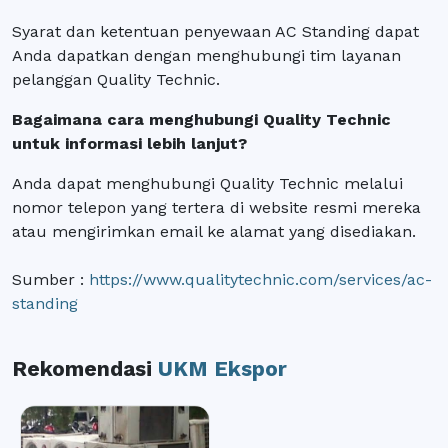
Syarat dan ketentuan penyewaan AC Standing dapat
Anda dapatkan dengan menghubungi tim layanan
pelanggan Quality Technic.
Bagaimana cara menghubungi Quality Technic
untuk informasi lebih lanjut?
Anda dapat menghubungi Quality Technic melalui
nomor telepon yang tertera di website resmi mereka
atau mengirimkan email ke alamat yang disediakan.
Sumber :
https://www.qualitytechnic.com/services/ac-
standing
Rekomendasi
UKM Ekspor