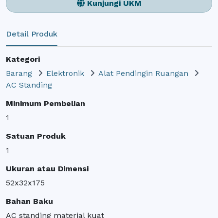
Kunjungi UKM
Detail Produk
Kategori
Barang
Elektronik
Alat Pendingin Ruangan
AC Standing
Minimum Pembelian
1
Satuan Produk
1
Ukuran atau Dimensi
52x32x175
Bahan Baku
AC standing material kuat