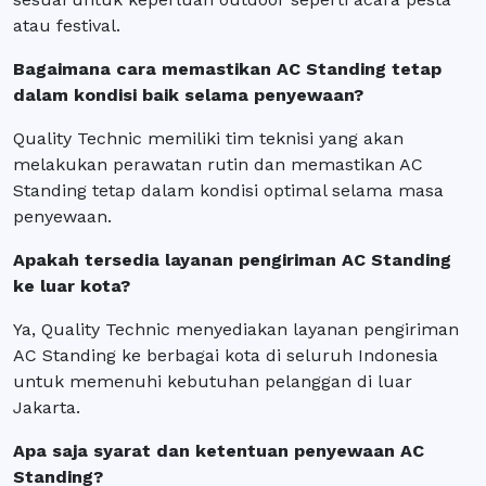
atau festival.
Bagaimana cara memastikan AC Standing tetap
dalam kondisi baik selama penyewaan?
Quality Technic memiliki tim teknisi yang akan
melakukan perawatan rutin dan memastikan AC
Standing tetap dalam kondisi optimal selama masa
penyewaan.
Apakah tersedia layanan pengiriman AC Standing
ke luar kota?
Ya, Quality Technic menyediakan layanan pengiriman
AC Standing ke berbagai kota di seluruh Indonesia
untuk memenuhi kebutuhan pelanggan di luar
Jakarta.
Apa saja syarat dan ketentuan penyewaan AC
Standing?