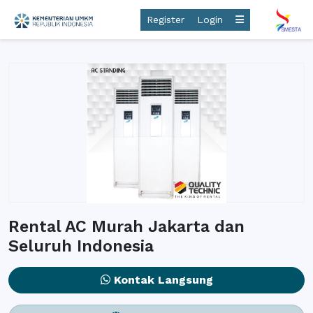
Register
Login
Rental AC Murah Jakarta dan
Seluruh Indonesia
Kontak Langsung