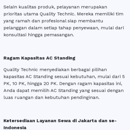
Selain kualitas produk, pelayanan merupakan
prioritas utama Quality Technic. Mereka memiliki tim
yang ramah dan profesional siap membantu
pelanggan dalam setiap tahap penyewaan, mulai dari
konsultasi hingga pemasangan.
Ragam Kapasitas AC Standing
Quality Technic menyediakan berbagai pilihan
kapasitas AC Standing sesuai kebutuhan, mulai dari 5
PK, 10 PK, hingga 20 PK. Dengan ragam kapasitas ini,
Anda dapat memilih AC Standing yang sesuai dengan
luas ruangan dan kebutuhan pendinginan.
Ketersediaan Layanan Sewa di Jakarta dan se-
Indonesia