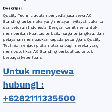
Deskripsi
Quality Technic adalah penyedia jasa sewa AC
Standing terkemuka yang melayani wilayah Jakarta
dan seluruh Indonesia. Dengan komitmen untuk
memberikan kualitas terbaik, harga terjangkau, dan
pelayanan memuaskan kepada pelanggan, Quality
Technic menjadi pilihan utama bagi mereka yang
membutuhkan AC Standing berkualitas untuk
berbagai keperluan.
Untuk menyewa
hubungi :
+6282111335500