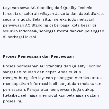
Layanan sewa AC Standing dari Quality Technic
tersedia di seluruh wilayah Jakarta dan dapat diakses
secara mudah. Selain itu, mereka juga melayani
penyewaan AC Standing di berbagai kota besar di
seluruh Indonesia, sehingga memudahkan pelanggan
di berbagai lokasi.
Proses Pemesanan dan Penyewaan
Proses pemesanan AC Standing dari Quality Technic
sangatlah mudah dan cepat. Anda cukup
menghubungi tim layanan pelanggan mereka untuk
mendapatkan informasi lebih lanjut dan melakukan
pemesanan. Persyaratan penyewaan juga cukup
fleksibel, sehingga memudahkan pelanggan dalam
proses ini.