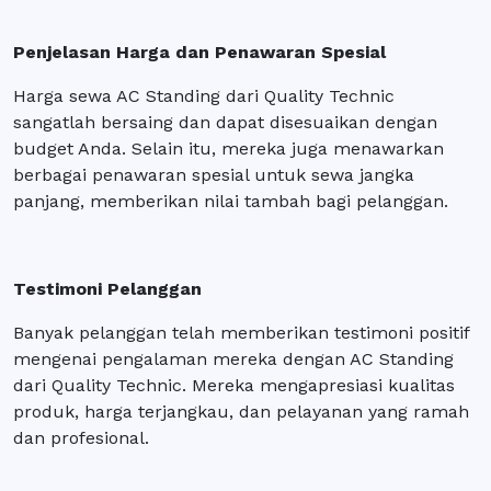
Penjelasan Harga dan Penawaran Spesial
Harga sewa AC Standing dari Quality Technic
sangatlah bersaing dan dapat disesuaikan dengan
budget Anda. Selain itu, mereka juga menawarkan
berbagai penawaran spesial untuk sewa jangka
panjang, memberikan nilai tambah bagi pelanggan.
Testimoni Pelanggan
Banyak pelanggan telah memberikan testimoni positif
mengenai pengalaman mereka dengan AC Standing
dari Quality Technic. Mereka mengapresiasi kualitas
produk, harga terjangkau, dan pelayanan yang ramah
dan profesional.