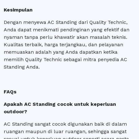
Kesimpulan
Dengan menyewa AC Standing dari Quality Technic,
Anda dapat menikmati pendinginan yang efektif dan
nyaman tanpa perlu khawatir akan masalah teknis.
Kualitas terbaik, harga terjangkau, dan pelayanan
memuaskan adalah yang Anda dapatkan ketika
memilih Quality Technic sebagai mitra penyedia AC
Standing Anda.
FAQs
Apakah AC Standing cocok untuk keperluan
outdoor?
AC Standing sangat cocok digunakan baik di dalam
ruangan maupun di luar ruangan, sehingga sangat
sesuai untuk keperluan outdoor seperti acara pesta