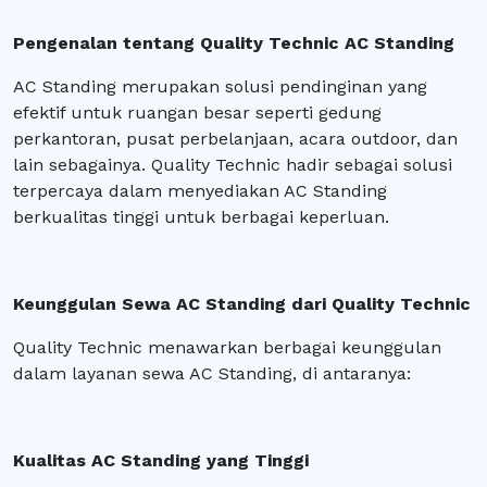
Pengenalan tentang Quality Technic AC Standing
AC Standing merupakan solusi pendinginan yang
efektif untuk ruangan besar seperti gedung
perkantoran, pusat perbelanjaan, acara outdoor, dan
lain sebagainya. Quality Technic hadir sebagai solusi
terpercaya dalam menyediakan AC Standing
berkualitas tinggi untuk berbagai keperluan.
Keunggulan Sewa AC Standing dari Quality Technic
Quality Technic menawarkan berbagai keunggulan
dalam layanan sewa AC Standing, di antaranya:
Kualitas AC Standing yang Tinggi