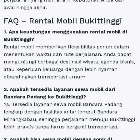
awal hingga akhir.
FAQ – Rental Mobil Bukittinggi
1. Apa keuntungan menggunakan rental mobil di
Bukittinggi?
Rental mobil memberikan fleksibilitas penuh dalam
menentukan waktu dan rute perjalanan. Anda dapat
mengunjungi berbagai destinasi wisata, agenda bisnis,
atau keperluan keluarga dengan lebih nyaman
dibandingkan transportasi umum.
2. Apakah tersedia layanan sewa mobil dari
Bandara Padang ke Bukittinggi?
Ya. Tersedia layanan sewa mobil Bandara Padang
lengkap dengan fasilitas antar jemput Bandara
Minangkabau, sehingga perjalanan menuju Bukittinggi
lebih praktis tanpa harus berganti transportasi.
3. Apakah bisa sewa mobil dengan sopir di