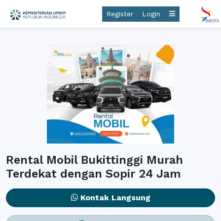
Register
Login
Rental Mobil Bukittinggi Murah
Terdekat dengan Sopir 24 Jam
Kontak Langsung