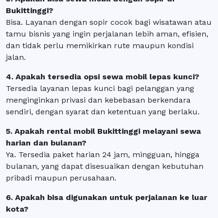
Bukittinggi?
Bisa. Layanan dengan sopir cocok bagi wisatawan atau
tamu bisnis yang ingin perjalanan lebih aman, efisien,
dan tidak perlu memikirkan rute maupun kondisi
jalan.
4. Apakah tersedia opsi sewa mobil lepas kunci?
Tersedia layanan lepas kunci bagi pelanggan yang
menginginkan privasi dan kebebasan berkendara
sendiri, dengan syarat dan ketentuan yang berlaku.
5. Apakah rental mobil Bukittinggi melayani sewa
harian dan bulanan?
Ya. Tersedia paket harian 24 jam, mingguan, hingga
bulanan, yang dapat disesuaikan dengan kebutuhan
pribadi maupun perusahaan.
6. Apakah bisa digunakan untuk perjalanan ke luar
kota?