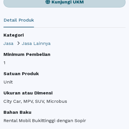
Kunjungi UKM
Detail Produk
Kategori
Jasa
Jasa Lainnya
Minimum Pembelian
1
Satuan Produk
Unit
Ukuran atau Dimensi
City Car, MPV, SUV, Microbus
Bahan Baku
Rental Mobil Bukittinggi dengan Sopir