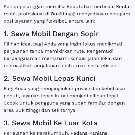
Setiap pelanggan memiliki kebutuhan berbeda. Rental
mobil profesional di Bukittinggi menyediakan beragam
opsi layanan yang fleksibel, antara lain:
1. Sewa Mobil Dengan Sopir
Pilihan ideal bagi Anda yang ingin fokus menikmati
perjalanan tanpa memikirkan rute. Pengemudi
berpengalaman memahami kondisi jalan lokal dan
memastikan perjalanan lebih aman serta efisien.
2. Sewa Mobil Lepas Kunci
Bagi Anda yang menginginkan privasi dan kebebasan
penuh, layanan lepas kunci menjadi pilihan tepat.
Cocok untuk pengguna yang sudah familiar dengan
area Bukittinggi dan sekitarnya.
3. Sewa Mobil Ke Luar Kota
Perjalanan ke Payakumbuh, Padang Panjang,