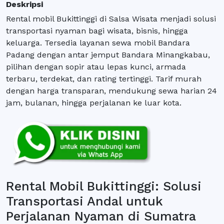
Deskripsi
Rental mobil Bukittinggi di Salsa Wisata menjadi solusi
transportasi nyaman bagi wisata, bisnis, hingga
keluarga. Tersedia layanan sewa mobil Bandara
Padang dengan antar jemput Bandara Minangkabau,
pilihan dengan sopir atau lepas kunci, armada
terbaru, terdekat, dan rating tertinggi. Tarif murah
dengan harga transparan, mendukung sewa harian 24
jam, bulanan, hingga perjalanan ke luar kota.
Rental Mobil Bukittinggi: Solusi
Transportasi Andal untuk
Perjalanan Nyaman di Sumatra