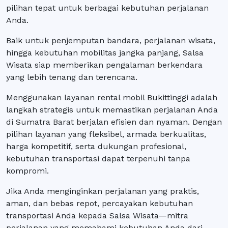
pilihan tepat untuk berbagai kebutuhan perjalanan
Anda.
Baik untuk penjemputan bandara, perjalanan wisata,
hingga kebutuhan mobilitas jangka panjang, Salsa
Wisata siap memberikan pengalaman berkendara
yang lebih tenang dan terencana.
Menggunakan layanan rental mobil Bukittinggi adalah
langkah strategis untuk memastikan perjalanan Anda
di Sumatra Barat berjalan efisien dan nyaman. Dengan
pilihan layanan yang fleksibel, armada berkualitas,
harga kompetitif, serta dukungan profesional,
kebutuhan transportasi dapat terpenuhi tanpa
kompromi.
Jika Anda menginginkan perjalanan yang praktis,
aman, dan bebas repot, percayakan kebutuhan
transportasi Anda kepada Salsa Wisata—mitra
perjalanan yang memahami kebutuhan Anda dari