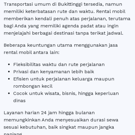
Transportasi umum di Bukittinggi tersedia, namun
memiliki keterbatasan rute dan waktu. Rental mobil
memberikan kendali penuh atas perjalanan, terutama
bagi Anda yang memiliki agenda padat atau ingin
menjelajahi berbagai destinasi tanpa terikat jadwal.
Beberapa keuntungan utama menggunakan jasa
rental mobil antara lain:
Fleksibilitas waktu dan rute perjalanan
Privasi dan kenyamanan lebih baik
Efisien untuk perjalanan keluarga maupun
rombongan kecil
Cocok untuk wisata, bisnis, hingga keperluan
dinas
Layanan harian 24 jam hingga bulanan
memungkinkan Anda menyesuaikan durasi sewa
sesuai kebutuhan, baik singkat maupun jangka
panjang.