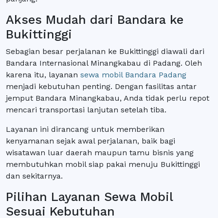
Akses Mudah dari Bandara ke
Bukittinggi
Sebagian besar perjalanan ke Bukittinggi diawali dari
Bandara Internasional Minangkabau di Padang. Oleh
karena itu, layanan
sewa mobil Bandara Padang
menjadi kebutuhan penting. Dengan fasilitas antar
jemput Bandara Minangkabau, Anda tidak perlu repot
mencari transportasi lanjutan setelah tiba.
Layanan ini dirancang untuk memberikan
kenyamanan sejak awal perjalanan, baik bagi
wisatawan luar daerah maupun tamu bisnis yang
membutuhkan mobil siap pakai menuju Bukittinggi
dan sekitarnya.
Pilihan Layanan Sewa Mobil
Sesuai Kebutuhan