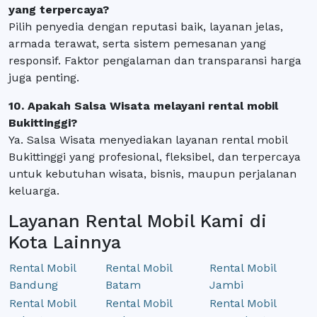
yang terpercaya?
Pilih penyedia dengan reputasi baik, layanan jelas,
armada terawat, serta sistem pemesanan yang
responsif. Faktor pengalaman dan transparansi harga
juga penting.
10. Apakah Salsa Wisata melayani rental mobil
Bukittinggi?
Ya. Salsa Wisata menyediakan layanan rental mobil
Bukittinggi yang profesional, fleksibel, dan terpercaya
untuk kebutuhan wisata, bisnis, maupun perjalanan
keluarga.
Layanan Rental Mobil Kami di
Kota Lainnya
Rental Mobil
Rental Mobil
Rental Mobil
Bandung
Batam
Jambi
Rental Mobil
Rental Mobil
Rental Mobil