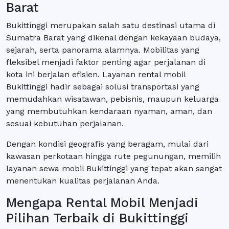
Barat
Bukittinggi merupakan salah satu destinasi utama di
Sumatra Barat yang dikenal dengan kekayaan budaya,
sejarah, serta panorama alamnya. Mobilitas yang
fleksibel menjadi faktor penting agar perjalanan di
kota ini berjalan efisien. Layanan rental mobil
Bukittinggi hadir sebagai solusi transportasi yang
memudahkan wisatawan, pebisnis, maupun keluarga
yang membutuhkan kendaraan nyaman, aman, dan
sesuai kebutuhan perjalanan.
Dengan kondisi geografis yang beragam, mulai dari
kawasan perkotaan hingga rute pegunungan, memilih
layanan sewa mobil Bukittinggi yang tepat akan sangat
menentukan kualitas perjalanan Anda.
Mengapa Rental Mobil Menjadi
Pilihan Terbaik di Bukittinggi