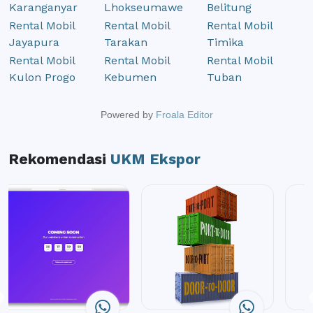
Karanganyar
Lhokseumawe
Belitung
Rental Mobil
Rental Mobil
Rental Mobil
Jayapura
Tarakan
Timika
Rental Mobil
Rental Mobil
Rental Mobil
Kulon Progo
Kebumen
Tuban
Powered by
Froala Editor
Rekomendasi
UKM Ekspor