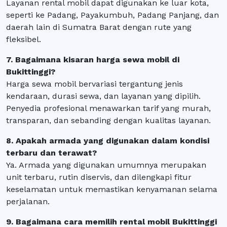
Layanan rental mobil dapat digunakan ke luar kota,
seperti ke Padang, Payakumbuh, Padang Panjang, dan
daerah lain di Sumatra Barat dengan rute yang
fleksibel.
7. Bagaimana kisaran harga sewa mobil di
Bukittinggi?
Harga sewa mobil bervariasi tergantung jenis
kendaraan, durasi sewa, dan layanan yang dipilih.
Penyedia profesional menawarkan tarif yang murah,
transparan, dan sebanding dengan kualitas layanan.
8. Apakah armada yang digunakan dalam kondisi
terbaru dan terawat?
Ya. Armada yang digunakan umumnya merupakan
unit terbaru, rutin diservis, dan dilengkapi fitur
keselamatan untuk memastikan kenyamanan selama
perjalanan.
9. Bagaimana cara memilih rental mobil Bukittinggi