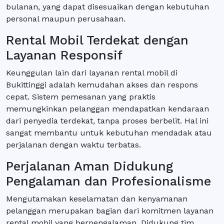
bulanan, yang dapat disesuaikan dengan kebutuhan
personal maupun perusahaan.
Rental Mobil Terdekat dengan
Layanan Responsif
Keunggulan lain dari layanan rental mobil di
Bukittinggi adalah kemudahan akses dan respons
cepat. Sistem pemesanan yang praktis
memungkinkan pelanggan mendapatkan kendaraan
dari penyedia terdekat, tanpa proses berbelit. Hal ini
sangat membantu untuk kebutuhan mendadak atau
perjalanan dengan waktu terbatas.
Perjalanan Aman Didukung
Pengalaman dan Profesionalisme
Mengutamakan keselamatan dan kenyamanan
pelanggan merupakan bagian dari komitmen layanan
rental mobil yang berpengalaman. Didukung tim