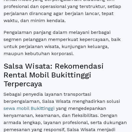
profesional dan operasional yang terstruktur, setiap
perjalanan dirancang agar berjalan lancar, tepat
waktu, dan minim kendala.
Pengalaman panjang dalam melayani berbagai
segmen pelanggan memperkuat kepercayaan, baik
untuk perjalanan wisata, kunjungan keluarga,
maupun kebutuhan korporasi.
Salsa Wisata: Rekomendasi
Rental Mobil Bukittinggi
Terpercaya
Sebagai penyedia layanan transportasi
berpengalaman, Salsa Wisata menghadirkan solusi
sewa mobil Bukittinggi
yang mengedepankan
kenyamanan, keamanan, dan fleksibilitas. Dengan
armada lengkap, layanan profesional, serta dukungan
pemesanan yang responsif, Salsa Wisata menjadi