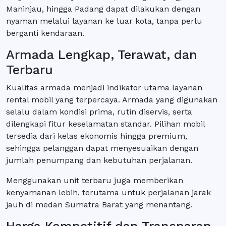
Maninjau, hingga Padang dapat dilakukan dengan
nyaman melalui layanan ke luar kota, tanpa perlu
berganti kendaraan.
Armada Lengkap, Terawat, dan
Terbaru
Kualitas armada menjadi indikator utama layanan
rental mobil yang terpercaya. Armada yang digunakan
selalu dalam kondisi prima, rutin diservis, serta
dilengkapi fitur keselamatan standar. Pilihan mobil
tersedia dari kelas ekonomis hingga premium,
sehingga pelanggan dapat menyesuaikan dengan
jumlah penumpang dan kebutuhan perjalanan.
Menggunakan unit terbaru juga memberikan
kenyamanan lebih, terutama untuk perjalanan jarak
jauh di medan Sumatra Barat yang menantang.