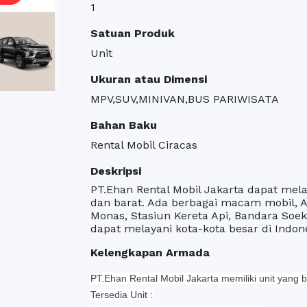
1
Satuan Produk
Unit
Ukuran atau Dimensi
MPV,SUV,MINIVAN,BUS PARIWISATA
Bahan Baku
Rental Mobil Ciracas
Deskripsi
PT.Ehan Rental Mobil Jakarta dapat melay
dan barat. Ada berbagai macam mobil,
Monas, Stasiun Kereta Api, Bandara Soek
dapat melayani kota-kota besar di Indone
Kelengkapan Armada
PT.Ehan Rental Mobil Jakarta memiliki unit yang 
Tersedia Unit :