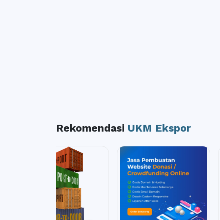
Rekomendasi
UKM Ekspor