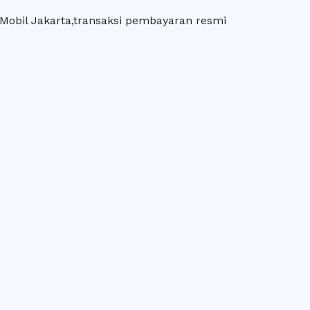
 Mobil Jakarta,transaksi pembayaran resmi