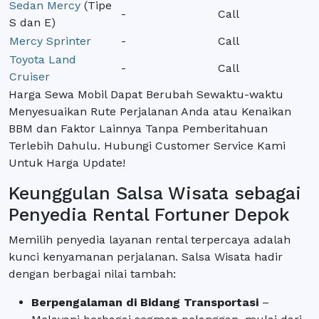
Sedan Mercy
(Tipe
-
Call
S dan E)
Mercy Sprinter
-
Call
Toyota Land
-
Call
Cruiser
Harga Sewa Mobil Dapat Berubah Sewaktu-waktu
Menyesuaikan Rute Perjalanan Anda atau Kenaikan
BBM dan Faktor Lainnya Tanpa Pemberitahuan
Terlebih Dahulu. Hubungi Customer Service Kami
Untuk Harga Update!
Keunggulan Salsa Wisata sebagai
Penyedia Rental Fortuner Depok
Memilih penyedia layanan rental terpercaya adalah
kunci kenyamanan perjalanan. Salsa Wisata hadir
dengan berbagai nilai tambah:
Berpengalaman di Bidang Transportasi
–