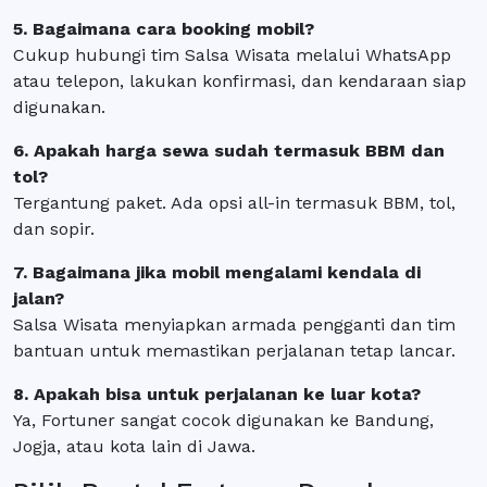
5. Bagaimana cara booking mobil?
Cukup hubungi tim Salsa Wisata melalui WhatsApp
atau telepon, lakukan konfirmasi, dan kendaraan siap
digunakan.
6. Apakah harga sewa sudah termasuk BBM dan
tol?
Tergantung paket. Ada opsi all-in termasuk BBM, tol,
dan sopir.
7. Bagaimana jika mobil mengalami kendala di
jalan?
Salsa Wisata menyiapkan armada pengganti dan tim
bantuan untuk memastikan perjalanan tetap lancar.
8. Apakah bisa untuk perjalanan ke luar kota?
Ya, Fortuner sangat cocok digunakan ke Bandung,
Jogja, atau kota lain di Jawa.