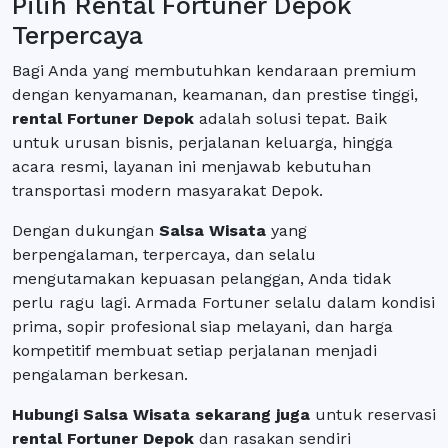
Pilih Rental Fortuner Depok
Terpercaya
Bagi Anda yang membutuhkan kendaraan premium
dengan kenyamanan, keamanan, dan prestise tinggi,
rental Fortuner Depok
adalah solusi tepat. Baik
untuk urusan bisnis, perjalanan keluarga, hingga
acara resmi, layanan ini menjawab kebutuhan
transportasi modern masyarakat Depok.
Dengan dukungan
Salsa Wisata
yang
berpengalaman, terpercaya, dan selalu
mengutamakan kepuasan pelanggan, Anda tidak
perlu ragu lagi. Armada Fortuner selalu dalam kondisi
prima, sopir profesional siap melayani, dan harga
kompetitif membuat setiap perjalanan menjadi
pengalaman berkesan.
Hubungi Salsa Wisata sekarang juga
untuk reservasi
rental Fortuner Depok
dan rasakan sendiri