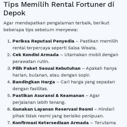
Tips Memilih Rental Fortuner di
Depok
Agar mendapatkan pengalaman terbaik, berikut
beberapa tips sebelum menyewa:
Periksa Reputasi Penyedia
– Pastikan memilih
rental terpercaya seperti Salsa Wisata.
Cek Kondisi Armada
– Utamakan mobil dengan
perawatan rutin.
Pilih Paket Sesuai Kebutuhan
– Apakah hanya
harian, bulanan, atau dengan sopir.
Bandingkan Harga
– Cari harga yang sepadan
dengan fasilitas.
Pastikan Asuransi & Keamanan
– Agar
perjalanan lebih tenang.
Gunakan Layanan Reservasi Resmi
– Hindari
pihak tidak resmi yang berisiko penipuan.
Konfirmasi Ketersediaan Armada
– Terutama