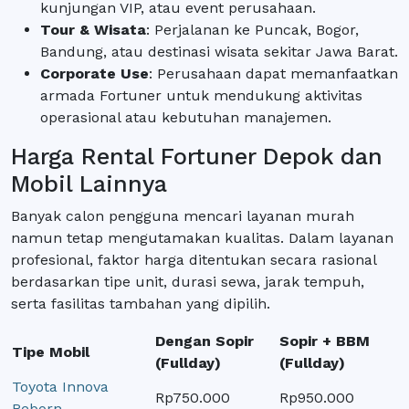
kunjungan VIP, atau event perusahaan.
Tour & Wisata
: Perjalanan ke Puncak, Bogor,
Bandung, atau destinasi wisata sekitar Jawa Barat.
Corporate Use
: Perusahaan dapat memanfaatkan
armada Fortuner untuk mendukung aktivitas
operasional atau kebutuhan manajemen.
Harga Rental Fortuner Depok dan
Mobil Lainnya
Banyak calon pengguna mencari layanan murah
namun tetap mengutamakan kualitas. Dalam layanan
profesional, faktor harga ditentukan secara rasional
berdasarkan tipe unit, durasi sewa, jarak tempuh,
serta fasilitas tambahan yang dipilih.
Dengan Sopir
Sopir + BBM
Tipe Mobil
(Fullday)
(Fullday)
Toyota Innova
Rp750.000
Rp950.000
Reborn