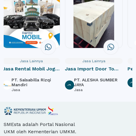
Jasa Lainnya
Jasa Lainnya
Jasa Rental Mobil Jogja
Jasa Import Door To
Pe
dan Paket Wisata
Door
PT. Salsabilla Rizqi
PT. ALESHA SUMBER
Mandiri
JAYA
Jasa
Jasa
SMEsta adalah Portal Nasional
UKM oleh Kementerian UMKM.