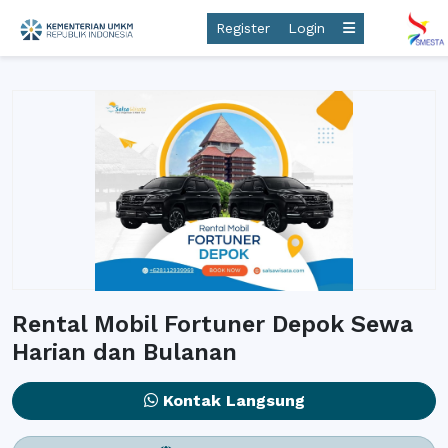
Register
Login
Rental Mobil Fortuner Depok Sewa
Harian dan Bulanan
Kontak Langsung