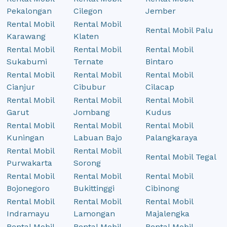
Pekalongan
Cilegon
Jember
Rental Mobil
Rental Mobil
Rental Mobil Palu
Karawang
Klaten
Rental Mobil
Rental Mobil
Rental Mobil
Sukabumi
Ternate
Bintaro
Rental Mobil
Rental Mobil
Rental Mobil
Cianjur
Cibubur
Cilacap
Rental Mobil
Rental Mobil
Rental Mobil
Garut
Jombang
Kudus
Rental Mobil
Rental Mobil
Rental Mobil
Kuningan
Labuan Bajo
Palangkaraya
Rental Mobil
Rental Mobil
Rental Mobil Tegal
Purwakarta
Sorong
Rental Mobil
Rental Mobil
Rental Mobil
Bojonegoro
Bukittinggi
Cibinong
Rental Mobil
Rental Mobil
Rental Mobil
Indramayu
Lamongan
Majalengka
Rental Mobil
Rental Mobil
Rental Mobil