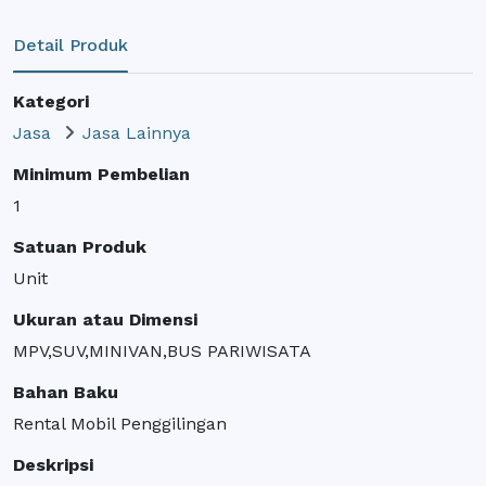
Detail Produk
Kategori
Jasa
Jasa Lainnya
Minimum Pembelian
1
Satuan Produk
Unit
Ukuran atau Dimensi
MPV,SUV,MINIVAN,BUS PARIWISATA
Bahan Baku
Rental Mobil Penggilingan
Deskripsi