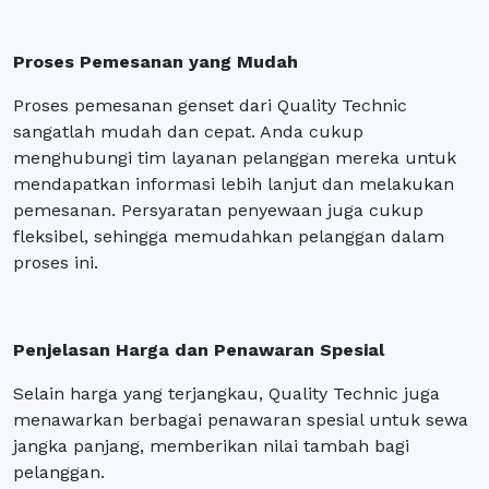
Proses Pemesanan yang Mudah
Proses pemesanan genset dari Quality Technic
sangatlah mudah dan cepat. Anda cukup
menghubungi tim layanan pelanggan mereka untuk
mendapatkan informasi lebih lanjut dan melakukan
pemesanan. Persyaratan penyewaan juga cukup
fleksibel, sehingga memudahkan pelanggan dalam
proses ini.
Penjelasan Harga dan Penawaran Spesial
Selain harga yang terjangkau, Quality Technic juga
menawarkan berbagai penawaran spesial untuk sewa
jangka panjang, memberikan nilai tambah bagi
pelanggan.