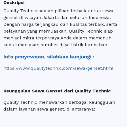
Deskripsi
Quality Technic adalah pilihan terbaik untuk sewa
genset di wilayah Jakarta dan seluruh Indonesia.
Dengan harga terjangkau dan kualitas terbaik, serta
pelayanan yang memuaskan, Quality Technic siap
menjadi mitra terpercaya Anda dalam memenuhi
kebutuhan akan sumber daya listrik tambahan.
Info penyewaan, silahkan kunjungi :
https://www.qualitytechnic.com/sewa-genset.html
Keunggulan Sewa Genset dari Quality Technic
Quality Technic menawarkan berbagai keunggulan
dalam layanan sewa genset, di antaranya: