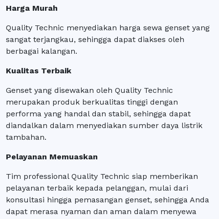
Harga Murah
Quality Technic menyediakan harga sewa genset yang
sangat terjangkau, sehingga dapat diakses oleh
berbagai kalangan.
Kualitas Terbaik
Genset yang disewakan oleh Quality Technic
merupakan produk berkualitas tinggi dengan
performa yang handal dan stabil, sehingga dapat
diandalkan dalam menyediakan sumber daya listrik
tambahan.
Pelayanan Memuaskan
Tim professional Quality Technic siap memberikan
pelayanan terbaik kepada pelanggan, mulai dari
konsultasi hingga pemasangan genset, sehingga Anda
dapat merasa nyaman dan aman dalam menyewa