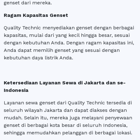
genset dari mereka.
Ragam Kapasitas Genset
Quality Technic menyediakan genset dengan berbagai
kapasitas, mulai dari yang kecil hingga besar, sesuai
dengan kebutuhan Anda. Dengan ragam kapasitas ini,
Anda dapat memilih genset yang sesuai dengan
kebutuhan daya listrik Anda.
Ketersediaan Layanan Sewa di Jakarta dan se-
Indonesia
Layanan sewa genset dari Quality Technic tersedia di
seluruh wilayah Jakarta dan dapat diakses dengan
mudah. Selain itu, mereka juga melayani penyewaan
genset di berbagai kota besar di seluruh Indonesia,
sehingga memudahkan pelanggan di berbagai lokasi.