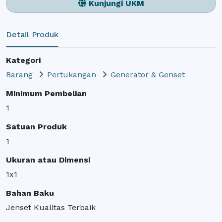
Kunjungi UKM
Detail Produk
Kategori
Barang
Pertukangan
Generator & Genset
Minimum Pembelian
1
Satuan Produk
1
Ukuran atau Dimensi
1x1
Bahan Baku
Jenset Kualitas Terbaik