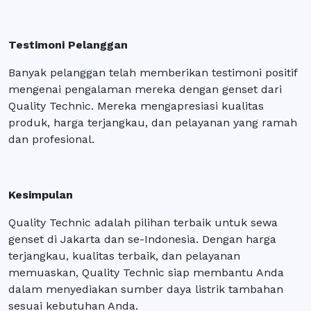
Testimoni Pelanggan
Banyak pelanggan telah memberikan testimoni positif
mengenai pengalaman mereka dengan genset dari
Quality Technic. Mereka mengapresiasi kualitas
produk, harga terjangkau, dan pelayanan yang ramah
dan profesional.
Kesimpulan
Quality Technic adalah pilihan terbaik untuk sewa
genset di Jakarta dan se-Indonesia. Dengan harga
terjangkau, kualitas terbaik, dan pelayanan
memuaskan, Quality Technic siap membantu Anda
dalam menyediakan sumber daya listrik tambahan
sesuai kebutuhan Anda.