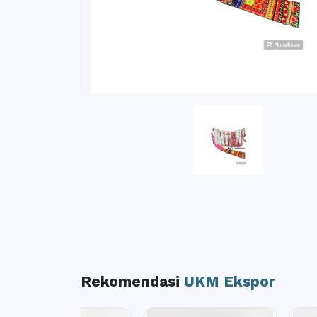
Rekomendasi
UKM Ekspor