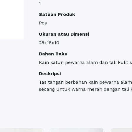
1
Satuan Produk
Pcs
Ukuran atau Dimensi
28x18x10
Bahan Baku
Kain katun pewarna alam dan tali kulit si
Deskripsi
Tas tangan berbahan kain pewarna alam
secang untuk warna merah dengan tali k