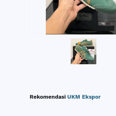
Rekomendasi
UKM Ekspor