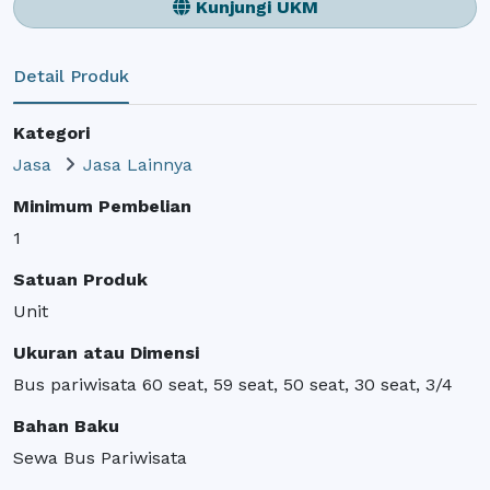
Kunjungi UKM
Detail Produk
Kategori
Jasa
Jasa Lainnya
Minimum Pembelian
1
Satuan Produk
Unit
Ukuran atau Dimensi
Bus pariwisata 60 seat, 59 seat, 50 seat, 30 seat, 3/4
Bahan Baku
Sewa Bus Pariwisata