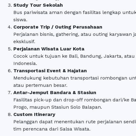
Study Tour Sekolah
Bus pariwisata aman dengan fasilitas lengkap unt
siswa.
Corporate Trip / Outing Perusahaan
Perjalanan bisnis, gathering, atau outing karyawan 
eksklusif.
Perjalanan Wisata Luar Kota
Cocok untuk tujuan ke Bali, Bandung, Jakarta, atau 
Indonesia.
Transportasi Event & Hajatan
Mendukung kebutuhan transportasi rombongan untu
atau pertemuan besar.
Antar-Jemput Bandara & Stasiun
Fasilitas pick-up dan drop-off rombongan dari/ke Ba
Progo, maupun Stasiun Solo Balapan.
Custom Itinerary
Pelanggan dapat menentukan rute perjalanan sendi
tim perencana dari Salsa Wisata.