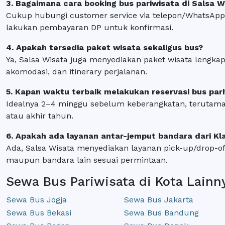
3. Bagaimana cara booking bus pariwisata di Salsa W
Cukup hubungi customer service via telepon/WhatsApp, 
lakukan pembayaran DP untuk konfirmasi.
4. Apakah tersedia paket wisata sekaligus bus?
Ya, Salsa Wisata juga menyediakan paket wisata lengkap
akomodasi, dan itinerary perjalanan.
5. Kapan waktu terbaik melakukan reservasi bus pari
Idealnya 2–4 minggu sebelum keberangkatan, terutama
atau akhir tahun.
6. Apakah ada layanan antar-jemput bandara dari Kl
Ada, Salsa Wisata menyediakan layanan pick-up/drop-off
maupun bandara lain sesuai permintaan.
Sewa Bus Pariwisata di Kota Lainn
Sewa Bus Jogja
Sewa Bus Jakarta
Sewa Bus Bekasi
Sewa Bus Bandung